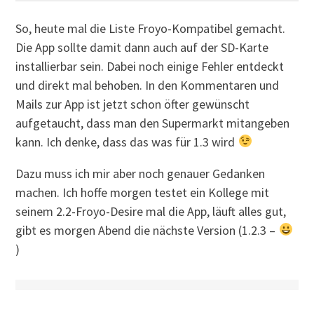
So, heute mal die Liste Froyo-Kompatibel gemacht.
Die App sollte damit dann auch auf der SD-Karte
installierbar sein. Dabei noch einige Fehler entdeckt
und direkt mal behoben. In den Kommentaren und
Mails zur App ist jetzt schon öfter gewünscht
aufgetaucht, dass man den Supermarkt mitangeben
kann. Ich denke, dass das was für 1.3 wird
Dazu muss ich mir aber noch genauer Gedanken
machen. Ich hoffe morgen testet ein Kollege mit
seinem 2.2-Froyo-Desire mal die App, läuft alles gut,
gibt es morgen Abend die nächste Version (1.2.3 –
)