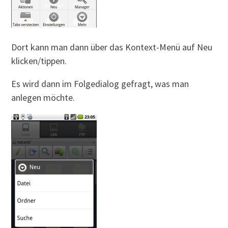
Dort kann man dann über das Kontext-Menü auf Neu
klicken/tippen.
Es wird dann im Folgedialog gefragt, was man
anlegen möchte.