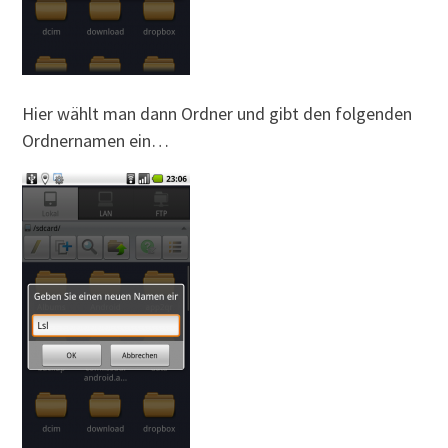
Hier wählt man dann Ordner und gibt den folgenden
Ordnernamen ein…