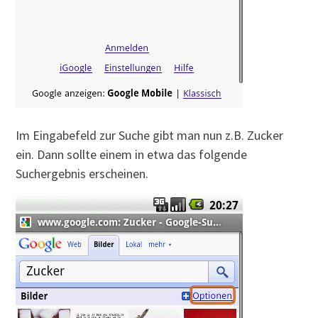
Im Eingabefeld zur Suche gibt man nun z.B. Zucker
ein. Dann sollte einem in etwa das folgende
Suchergebnis erscheinen.