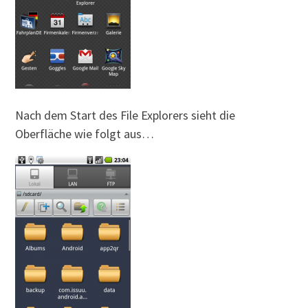
Nach dem Start des File Explorers sieht die
Oberfläche wie folgt aus…