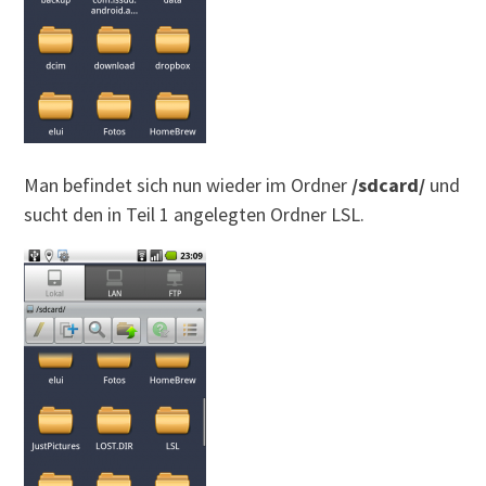
Man befindet sich nun wieder im Ordner
/sdcard/
und
sucht den in Teil 1 angelegten Ordner LSL.