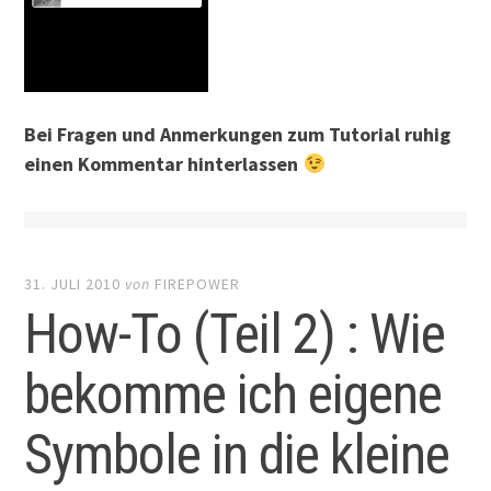
Bei Fragen und Anmerkungen zum Tutorial ruhig
einen Kommentar hinterlassen
31. JULI 2010
von
FIREPOWER
How-To (Teil 2) : Wie
bekomme ich eigene
Symbole in die kleine