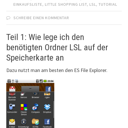
EINKAUFSLISTE
,
LITTLE SHOPPING LIST
,
LSL
,
TUTORIAL
SCHREIBE EINEN KOMMENTAR
Teil 1: Wie lege ich den
benötigten Ordner LSL auf der
Speicherkarte an
Dazu nutzt man am besten den ES File Explorer.