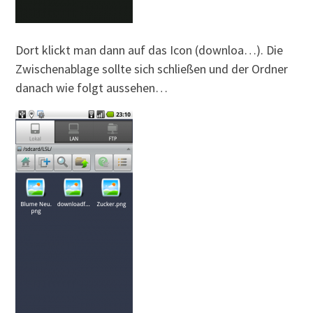
Dort klickt man dann auf das Icon (downloa…). Die
Zwischenablage sollte sich schließen und der Ordner
danach wie folgt aussehen…