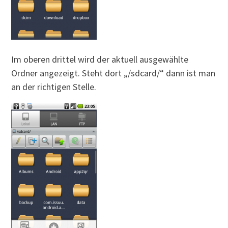
Im oberen drittel wird der aktuell ausgewählte
Ordner angezeigt. Steht dort „/sdcard/“ dann ist man
an der richtigen Stelle.