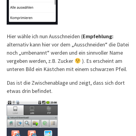
Hier wähle ich nun Ausschneiden (
Empfehlung:
alternativ kann hier vor dem „Ausschneiden“ die Datei
noch „umbenannt“ werden und ein sinnvoller Name
vergeben werden, z.B. Zucker
). Es erscheint am
unteren Bild ein Kästchen mit einem schwarzen Pfeil.
Das ist die Zwischenablage und zeigt, dass sich dort
etwas drin befindet.