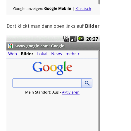
Dort klickt man dann oben links auf
Bilder
.