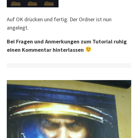
Auf OK drücken und fertig. Der Ordner ist nun
angelegt.
Bei Fragen und Anmerkungen zum Tutorial ruhig
einen Kommentar hinterlassen