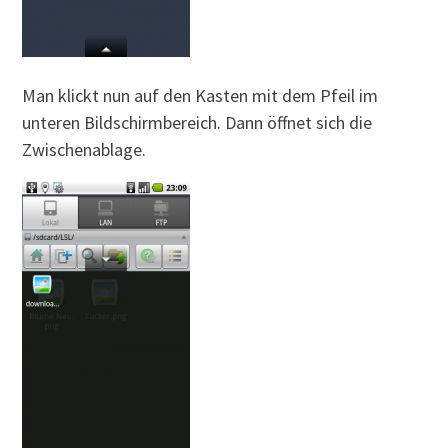
Man klickt nun auf den Kasten mit dem Pfeil im
unteren Bildschirmbereich. Dann öffnet sich die
Zwischenablage.