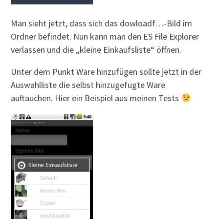
Man sieht jetzt, dass sich das dowloadf…-Bild im
Ordner befindet. Nun kann man den ES File Explorer
verlassen und die „kleine Einkaufsliste“ öffnen.
Unter dem Punkt Ware hinzufügen sollte jetzt in der
Auswahlliste die selbst hinzugefügte Ware
auftauchen. Hier ein Beispiel aus meinen Tests