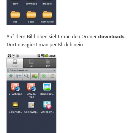
Auf dem Bild oben sieht man den Ordner
downloads
.
Dort navigiert man per Klick hinein.