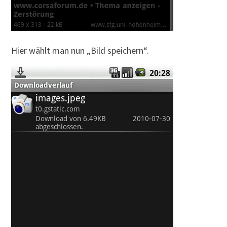
Hier wählt man nun „Bild speichern“.