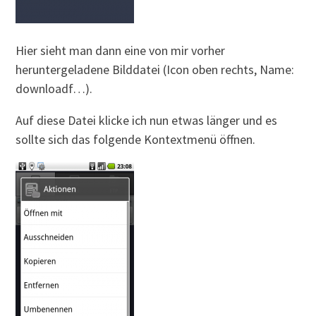
Hier sieht man dann eine von mir vorher
heruntergeladene Bilddatei (Icon oben rechts, Name:
downloadf…).
Auf diese Datei klicke ich nun etwas länger und es
sollte sich das folgende Kontextmenü öffnen.