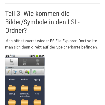
Teil 3: Wie kommen die
Bilder/Symbole in den LSL-
Ordner?
Man öffnet zuerst wieder ES File Explorer. Dort sollte
man sich dann direkt auf der Speicherkarte befinden.