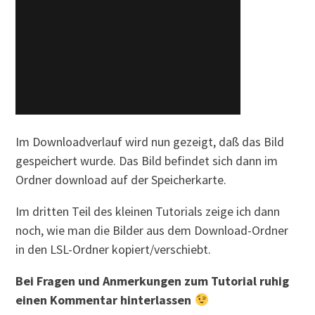
Im Downloadverlauf wird nun gezeigt, daß das Bild
gespeichert wurde. Das Bild befindet sich dann im
Ordner download auf der Speicherkarte.
Im dritten Teil des kleinen Tutorials zeige ich dann
noch, wie man die Bilder aus dem Download-Ordner
in den LSL-Ordner kopiert/verschiebt.
Bei Fragen und Anmerkungen zum Tutorial ruhig
einen Kommentar hinterlassen