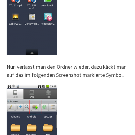
Nun verlässt man den Ordner wieder, dazu klickt man
auf das im folgenden Screenshot markierte Symbol.