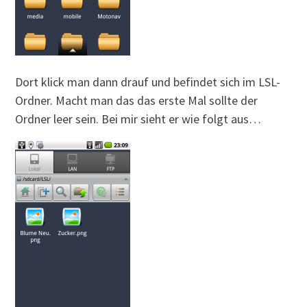
Dort klick man dann drauf und befindet sich im LSL-
Ordner. Macht man das das erste Mal sollte der
Ordner leer sein. Bei mir sieht er wie folgt aus…