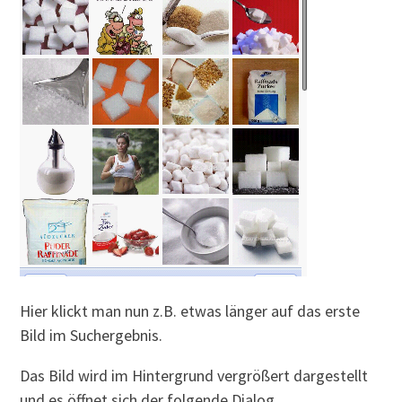
Hier klickt man nun z.B. etwas länger auf das erste
Bild im Suchergebnis.
Das Bild wird im Hintergrund vergrößert dargestellt
und es öffnet sich der folgende Dialog.