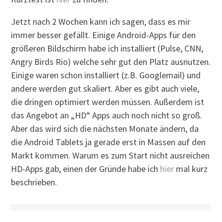
Jetzt nach 2 Wochen kann ich sagen, dass es mir
immer besser gefällt. Einige Android-Apps für den
größeren Bildschirm habe ich installiert (Pulse, CNN,
Angry Birds Rio) welche sehr gut den Platz ausnutzen.
Einige waren schon installiert (z.B. Googlemail) und
andere werden gut skaliert. Aber es gibt auch viele,
die dringen optimiert werden müssen. Außerdem ist
das Angebot an „HD“ Apps auch noch nicht so groß.
Aber das wird sich die nächsten Monate ändern, da
die Android Tablets ja gerade erst in Massen auf den
Markt kommen. Warum es zum Start nicht ausreichen
HD-Apps gab, einen der Gründe habe ich
hier
mal kurz
beschrieben.