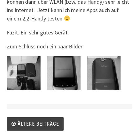
können dann über WLAN (bzw. das Handy) sehr leicht
ins Internet. Jetzt kann ich meine Apps auch auf
einem 2.2-Handy testen
Fazit: Ein sehr gutes Gerät.
Zum Schluss noch ein paar Bilder:
Beitrags-
ÄLTERE BEITRÄGE