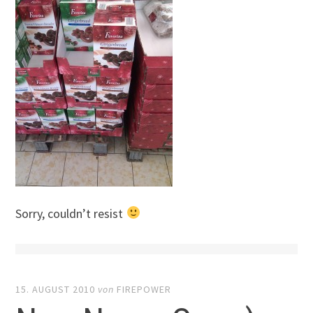
Sorry, couldn’t resist
15. AUGUST 2010
von
FIREPOWER