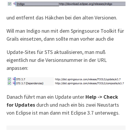
und entfernt das Häkchen bei den alten Versionen.
Will man Indigo nun mit dem Springsource Toolkit für
Grails einsetzen, dann sollte man vorher auch die
Update-Sites für STS aktualisieren, man muß
eigentlich nur die Versionsnummer in der URL
anpassen:
Danach führt man ein Update unter
Help -> Check
for Updates
durch und nach ein bis zwei Neustarts
von Eclipse ist man dann mit Eclipse 3.7 unterwegs.