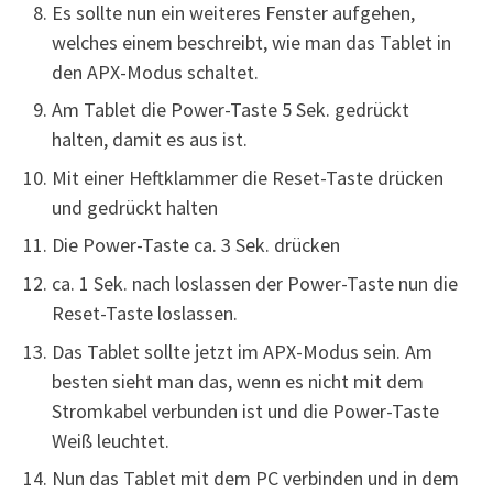
Es sollte nun ein weiteres Fenster aufgehen,
welches einem beschreibt, wie man das Tablet in
den APX-Modus schaltet.
Am Tablet die Power-Taste 5 Sek. gedrückt
halten, damit es aus ist.
Mit einer Heftklammer die Reset-Taste drücken
und gedrückt halten
Die Power-Taste ca. 3 Sek. drücken
ca. 1 Sek. nach loslassen der Power-Taste nun die
Reset-Taste loslassen.
Das Tablet sollte jetzt im APX-Modus sein. Am
besten sieht man das, wenn es nicht mit dem
Stromkabel verbunden ist und die Power-Taste
Weiß leuchtet.
Nun das Tablet mit dem PC verbinden und in dem