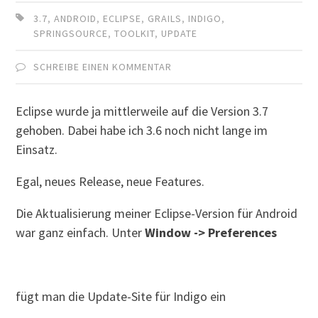
3.7
,
ANDROID
,
ECLIPSE
,
GRAILS
,
INDIGO
,
SPRINGSOURCE
,
TOOLKIT
,
UPDATE
SCHREIBE EINEN KOMMENTAR
Eclipse wurde ja mittlerweile auf die Version 3.7
gehoben. Dabei habe ich 3.6 noch nicht lange im
Einsatz.
Egal, neues Release, neue Features.
Die Aktualisierung meiner Eclipse-Version für Android
war ganz einfach. Unter
Window -> Preferences
fügt man die Update-Site für Indigo ein