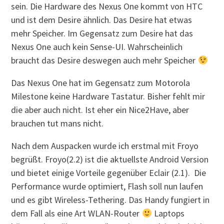
sein. Die Hardware des Nexus One kommt von HTC
und ist dem Desire ähnlich. Das Desire hat etwas
mehr Speicher. Im Gegensatz zum Desire hat das
Nexus One auch kein Sense-UI. Wahrscheinlich
braucht das Desire deswegen auch mehr Speicher
Das Nexus One hat im Gegensatz zum Motorola
Milestone keine Hardware Tastatur. Bisher fehlt mir
die aber auch nicht. Ist eher ein Nice2Have, aber
brauchen tut mans nicht.
Nach dem Auspacken wurde ich erstmal mit Froyo
begrüßt. Froyo(2.2) ist die aktuellste Android Version
und bietet einige Vorteile gegenüber Eclair (2.1). Die
Performance wurde optimiert, Flash soll nun laufen
und es gibt Wireless-Tethering. Das Handy fungiert in
dem Fall als eine Art WLAN-Router
Laptops