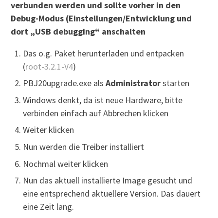
verbunden werden und sollte vorher in den
Debug-Modus (Einstellungen/Entwicklung und
dort „USB debugging“ anschalten
Das o.g. Paket herunterladen und entpacken
(
root-3.2.1-V4
)
PBJ20upgrade.exe als
Administrator
starten
Windows denkt, da ist neue Hardware, bitte
verbinden einfach auf Abbrechen klicken
Weiter klicken
Nun werden die Treiber installiert
Nochmal weiter klicken
Nun das aktuell installierte Image gesucht und
eine entsprechend aktuellere Version. Das dauert
eine Zeit lang.