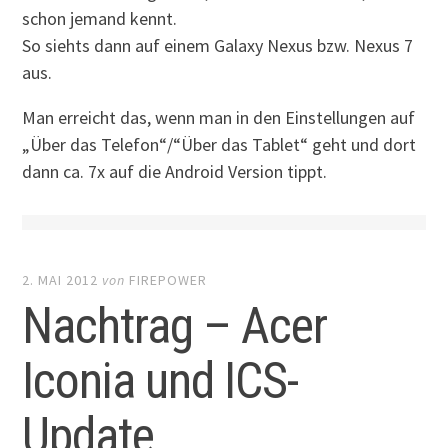
schon jemand kennt.
So siehts dann auf einem Galaxy Nexus bzw. Nexus 7
aus.
Man erreicht das, wenn man in den Einstellungen auf
„Über das Telefon“/“Über das Tablet“ geht und dort
dann ca. 7x auf die Android Version tippt.
2. MAI 2012
von
FIREPOWER
Nachtrag – Acer
Iconia und ICS-
Update