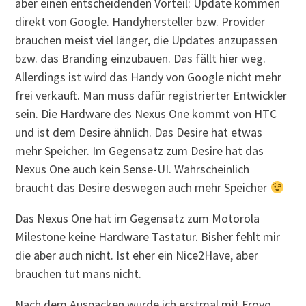
aber einen entscheidenden Vorteil: Update kommen
direkt von Google. Handyhersteller bzw. Provider
brauchen meist viel länger, die Updates anzupassen
bzw. das Branding einzubauen. Das fällt hier weg.
Allerdings ist wird das Handy von Google nicht mehr
frei verkauft. Man muss dafür registrierter Entwickler
sein. Die Hardware des Nexus One kommt von HTC
und ist dem Desire ähnlich. Das Desire hat etwas
mehr Speicher. Im Gegensatz zum Desire hat das
Nexus One auch kein Sense-UI. Wahrscheinlich
braucht das Desire deswegen auch mehr Speicher
Das Nexus One hat im Gegensatz zum Motorola
Milestone keine Hardware Tastatur. Bisher fehlt mir
die aber auch nicht. Ist eher ein Nice2Have, aber
brauchen tut mans nicht.
Nach dem Auspacken wurde ich erstmal mit Froyo