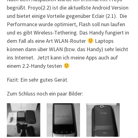
begrüßt. Froyo(2.2) ist die aktuellste Android Version
und bietet einige Vorteile gegenüber Eclair (2.1). Die
Performance wurde optimiert, Flash soll nun laufen
und es gibt Wireless-Tethering. Das Handy fungiert in
dem Fall als eine Art WLAN-Router
Laptops
können dann über WLAN (bzw. das Handy) sehr leicht
ins Internet. Jetzt kann ich meine Apps auch auf
einem 2.2-Handy testen
Fazit: Ein sehr gutes Gerät.
Zum Schluss noch ein paar Bilder: