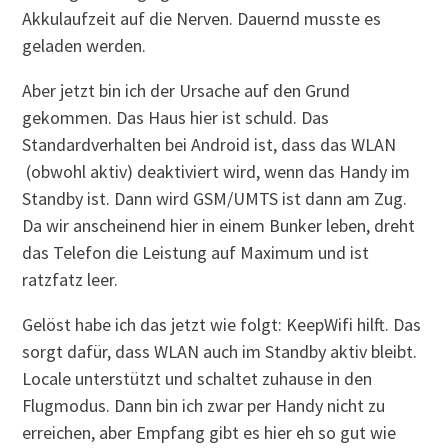
Akkulaufzeit auf die Nerven. Dauernd musste es
geladen werden.
Aber jetzt bin ich der Ursache auf den Grund
gekommen. Das Haus hier ist schuld. Das
Standardverhalten bei Android ist, dass das WLAN
(obwohl aktiv) deaktiviert wird, wenn das Handy im
Standby ist. Dann wird GSM/UMTS ist dann am Zug.
Da wir anscheinend hier in einem Bunker leben, dreht
das Telefon die Leistung auf Maximum und ist
ratzfatz leer.
Gelöst habe ich das jetzt wie folgt: KeepWifi hilft. Das
sorgt dafür, dass WLAN auch im Standby aktiv bleibt.
Locale unterstützt und schaltet zuhause in den
Flugmodus. Dann bin ich zwar per Handy nicht zu
erreichen, aber Empfang gibt es hier eh so gut wie