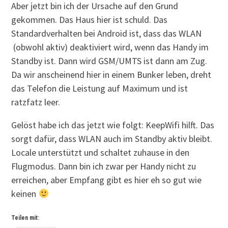
Aber jetzt bin ich der Ursache auf den Grund
gekommen. Das Haus hier ist schuld. Das
Standardverhalten bei Android ist, dass das WLAN
(obwohl aktiv) deaktiviert wird, wenn das Handy im
Standby ist. Dann wird GSM/UMTS ist dann am Zug.
Da wir anscheinend hier in einem Bunker leben, dreht
das Telefon die Leistung auf Maximum und ist
ratzfatz leer.
Gelöst habe ich das jetzt wie folgt: KeepWifi hilft. Das
sorgt dafür, dass WLAN auch im Standby aktiv bleibt.
Locale unterstützt und schaltet zuhause in den
Flugmodus. Dann bin ich zwar per Handy nicht zu
erreichen, aber Empfang gibt es hier eh so gut wie
keinen
Teilen mit: