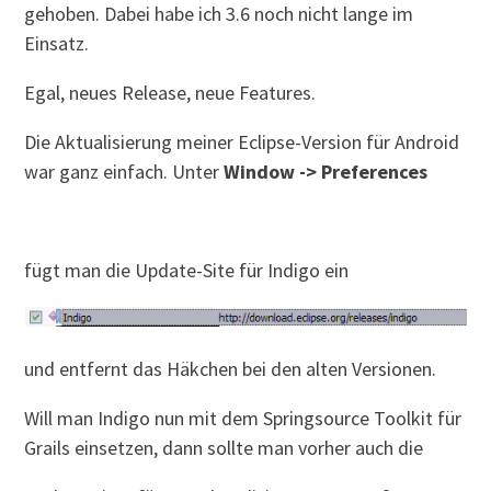
gehoben. Dabei habe ich 3.6 noch nicht lange im
Einsatz.
Egal, neues Release, neue Features.
Die Aktualisierung meiner Eclipse-Version für Android
war ganz einfach. Unter
Window -> Preferences
fügt man die Update-Site für Indigo ein
und entfernt das Häkchen bei den alten Versionen.
Will man Indigo nun mit dem Springsource Toolkit für
Grails einsetzen, dann sollte man vorher auch die