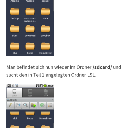
Man befindet sich nun wieder im Ordner
/sdcard/
und
sucht den in Teil 1 angelegten Ordner LSL.