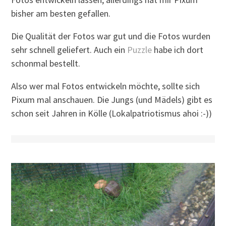
bisher am besten gefallen.
Die Qualität der Fotos war gut und die Fotos wurden
sehr schnell geliefert. Auch ein
Puzzle
habe ich dort
schonmal bestellt.
Also wer mal Fotos entwickeln möchte, sollte sich
Pixum mal anschauen. Die Jungs (und Mädels) gibt es
schon seit Jahren in Kölle (Lokalpatriotismus ahoi :-))