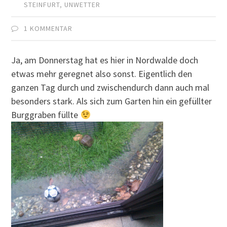
STEINFURT
,
UNWETTER
1 KOMMENTAR
Ja, am Donnerstag hat es hier in Nordwalde doch
etwas mehr geregnet also sonst. Eigentlich den
ganzen Tag durch und zwischendurch dann auch mal
besonders stark. Als sich zum Garten hin ein gefüllter
Burggraben füllte