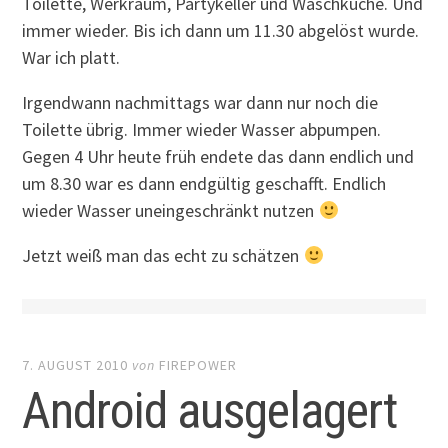
Toilette, Werkraum, Partykeller und Waschküche. Und
immer wieder. Bis ich dann um 11.30 abgelöst wurde.
War ich platt.
Irgendwann nachmittags war dann nur noch die
Toilette übrig. Immer wieder Wasser abpumpen.
Gegen 4 Uhr heute früh endete das dann endlich und
um 8.30 war es dann endgültig geschafft. Endlich
wieder Wasser uneingeschränkt nutzen
Jetzt weiß man das echt zu schätzen
7. AUGUST 2010
von
FIREPOWER
Android ausgelagert