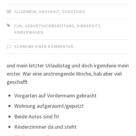
ALLGEMEIN
,
HAUSHALT
,
SONSTIGES
FUN
,
GEBURTSVORBEREITUNG
,
KINDERSITZ
,
KINDERWAGEN
SCHREIBE EINEN KOMMENTAR
und mein letzter Urlaubstag und doch irgendwie mein
erster. War eine anstrengende Woche, hab aber viel
geschafft.
Vorgarten auf Vordermann gebracht
Wohnung aufgeräumt/geputzt
Beide Autos sind fit
Kinderzimmer da und steht