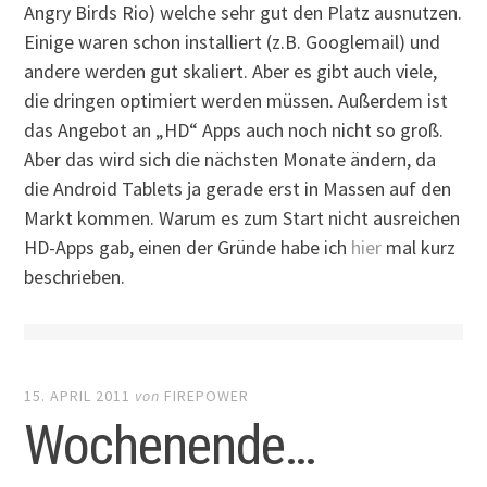
Angry Birds Rio) welche sehr gut den Platz ausnutzen.
Einige waren schon installiert (z.B. Googlemail) und
andere werden gut skaliert. Aber es gibt auch viele,
die dringen optimiert werden müssen. Außerdem ist
das Angebot an „HD“ Apps auch noch nicht so groß.
Aber das wird sich die nächsten Monate ändern, da
die Android Tablets ja gerade erst in Massen auf den
Markt kommen. Warum es zum Start nicht ausreichen
HD-Apps gab, einen der Gründe habe ich
hier
mal kurz
beschrieben.
15. APRIL 2011
von
FIREPOWER
Wochenende…