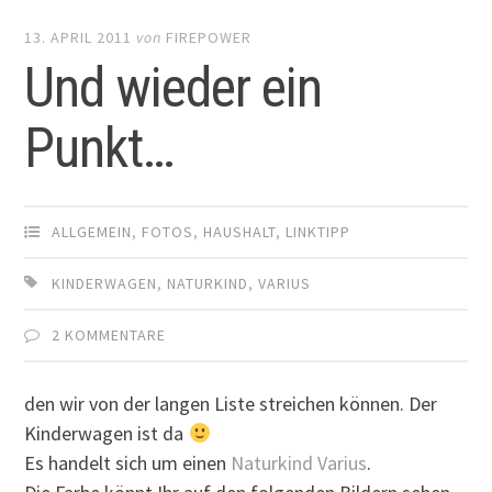
13. APRIL 2011
von
FIREPOWER
Und wieder ein
Punkt…
ALLGEMEIN
,
FOTOS
,
HAUSHALT
,
LINKTIPP
KINDERWAGEN
,
NATURKIND
,
VARIUS
2 KOMMENTARE
den wir von der langen Liste streichen können. Der
Kinderwagen ist da
Es handelt sich um einen
Naturkind Varius
.