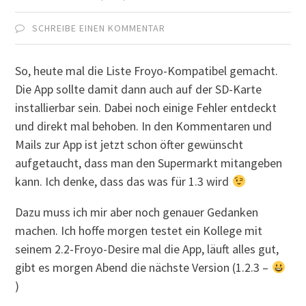
SCHREIBE EINEN KOMMENTAR
So, heute mal die Liste Froyo-Kompatibel gemacht.
Die App sollte damit dann auch auf der SD-Karte
installierbar sein. Dabei noch einige Fehler entdeckt
und direkt mal behoben. In den Kommentaren und
Mails zur App ist jetzt schon öfter gewünscht
aufgetaucht, dass man den Supermarkt mitangeben
kann. Ich denke, dass das was für 1.3 wird
Dazu muss ich mir aber noch genauer Gedanken
machen. Ich hoffe morgen testet ein Kollege mit
seinem 2.2-Froyo-Desire mal die App, läuft alles gut,
gibt es morgen Abend die nächste Version (1.2.3 –
)