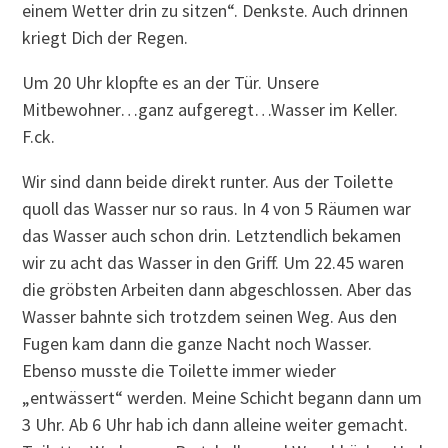
einem Wetter drin zu sitzen“. Denkste. Auch drinnen
kriegt Dich der Regen.
Um 20 Uhr klopfte es an der Tür. Unsere
Mitbewohner…ganz aufgeregt…Wasser im Keller.
F.ck.
Wir sind dann beide direkt runter. Aus der Toilette
quoll das Wasser nur so raus. In 4 von 5 Räumen war
das Wasser auch schon drin. Letztendlich bekamen
wir zu acht das Wasser in den Griff. Um 22.45 waren
die gröbsten Arbeiten dann abgeschlossen. Aber das
Wasser bahnte sich trotzdem seinen Weg. Aus den
Fugen kam dann die ganze Nacht noch Wasser.
Ebenso musste die Toilette immer wieder
„entwässert“ werden. Meine Schicht begann dann um
3 Uhr. Ab 6 Uhr hab ich dann alleine weiter gemacht.