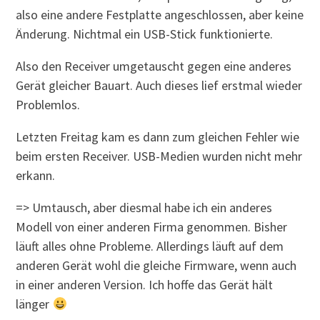
also eine andere Festplatte angeschlossen, aber keine
Änderung. Nichtmal ein USB-Stick funktionierte.
Also den Receiver umgetauscht gegen eine anderes
Gerät gleicher Bauart. Auch dieses lief erstmal wieder
Problemlos.
Letzten Freitag kam es dann zum gleichen Fehler wie
beim ersten Receiver. USB-Medien wurden nicht mehr
erkann.
=> Umtausch, aber diesmal habe ich ein anderes
Modell von einer anderen Firma genommen. Bisher
läuft alles ohne Probleme. Allerdings läuft auf dem
anderen Gerät wohl die gleiche Firmware, wenn auch
in einer anderen Version. Ich hoffe das Gerät hält
länger