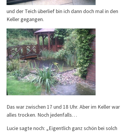
und der Teich überlief bin ich dann doch mal in den
Keller gegangen.
Das war zwischen 17 und 18 Uhr. Aber im Keller war
alles trocken. Noch jedenfalls…
Lucie sagte noch: „Eigentlich ganz schön bei solch