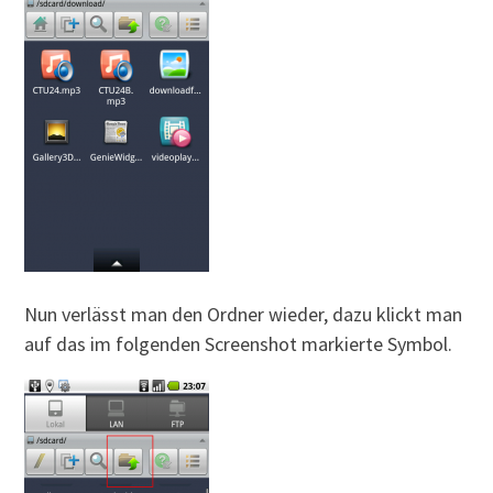
Nun verlässt man den Ordner wieder, dazu klickt man
auf das im folgenden Screenshot markierte Symbol.