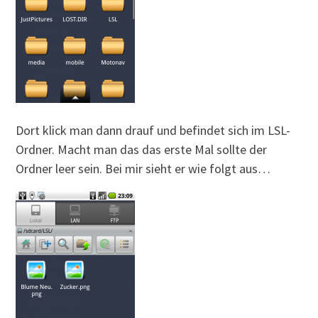
Dort klick man dann drauf und befindet sich im LSL-
Ordner. Macht man das das erste Mal sollte der
Ordner leer sein. Bei mir sieht er wie folgt aus…