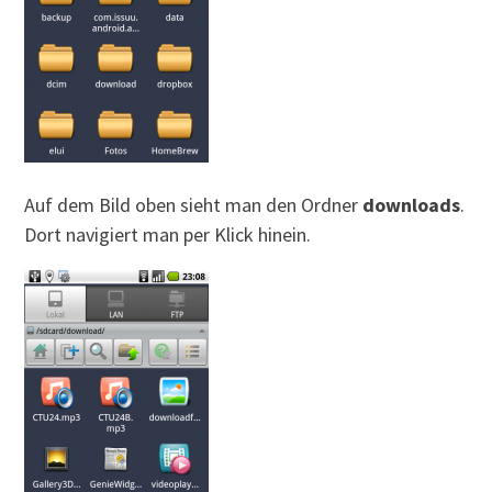
Auf dem Bild oben sieht man den Ordner
downloads
.
Dort navigiert man per Klick hinein.