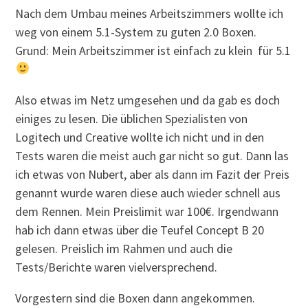
Nach dem Umbau meines Arbeitszimmers wollte ich
weg von einem 5.1-System zu guten 2.0 Boxen.
Grund: Mein Arbeitszimmer ist einfach zu klein für 5.1
Also etwas im Netz umgesehen und da gab es doch
einiges zu lesen. Die üblichen Spezialisten von
Logitech und Creative wollte ich nicht und in den
Tests waren die meist auch gar nicht so gut. Dann las
ich etwas von Nubert, aber als dann im Fazit der Preis
genannt wurde waren diese auch wieder schnell aus
dem Rennen. Mein Preislimit war 100€. Irgendwann
hab ich dann etwas über die Teufel Concept B 20
gelesen. Preislich im Rahmen und auch die
Tests/Berichte waren vielversprechend.
Vorgestern sind die Boxen dann angekommen.