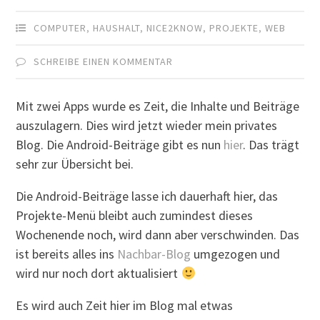
COMPUTER
,
HAUSHALT
,
NICE2KNOW
,
PROJEKTE
,
WEB
SCHREIBE EINEN KOMMENTAR
Mit zwei Apps wurde es Zeit, die Inhalte und Beiträge
auszulagern. Dies wird jetzt wieder mein privates
Blog. Die Android-Beiträge gibt es nun
hier
. Das trägt
sehr zur Übersicht bei.
Die Android-Beiträge lasse ich dauerhaft hier, das
Projekte-Menü bleibt auch zumindest dieses
Wochenende noch, wird dann aber verschwinden. Das
ist bereits alles ins
Nachbar-Blog
umgezogen und
wird nur noch dort aktualisiert
Es wird auch Zeit hier im Blog mal etwas