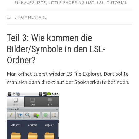
EINKAUFSLISTE
,
LITTLE SHOPPING LIST
,
LSL
,
TUTORIAL
3 KOMMENTARE
Teil 3: Wie kommen die
Bilder/Symbole in den LSL-
Ordner?
Man öffnet zuerst wieder ES File Explorer. Dort sollte
man sich dann direkt auf der Speicherkarte befinden.