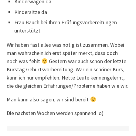
Kinderwagen da
Kindersitze da
Frau Bauch bei Ihren Prüfungsvorbereitungen
unterstützt
Wir haben fast alles was nötig ist zusammen. Wobei
man wahrscheinlich erst später merkt, dass doch
noch was fehlt
Gestern war auch schon der letzte
Kurstag Geburtsvorbereitung. War ein schöner Kurs,
kann ich nur empfehlen. Nette Leute kennengelernt,
die die gleichen Erfahrungen/Probleme haben wie wir.
Man kann also sagen, wir sind bereit
Die nächsten Wochen werden spannend :o)