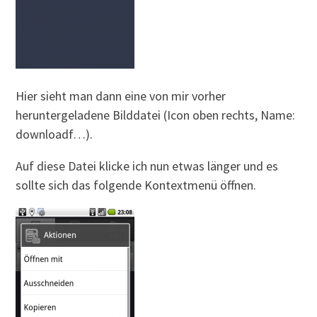
Hier sieht man dann eine von mir vorher
heruntergeladene Bilddatei (Icon oben rechts, Name:
downloadf…).
Auf diese Datei klicke ich nun etwas länger und es
sollte sich das folgende Kontextmenü öffnen.