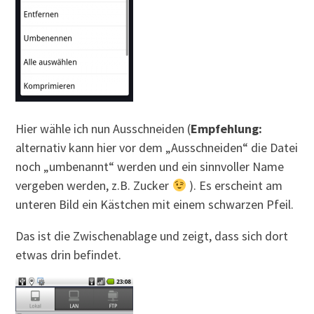
Hier wähle ich nun Ausschneiden (
Empfehlung:
alternativ kann hier vor dem „Ausschneiden“ die Datei
noch „umbenannt“ werden und ein sinnvoller Name
vergeben werden, z.B. Zucker
). Es erscheint am
unteren Bild ein Kästchen mit einem schwarzen Pfeil.
Das ist die Zwischenablage und zeigt, dass sich dort
etwas drin befindet.