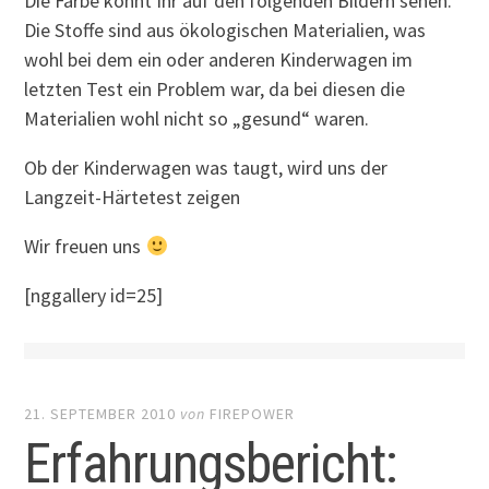
Die Farbe könnt Ihr auf den folgenden Bildern sehen.
Die Stoffe sind aus ökologischen Materialien, was
wohl bei dem ein oder anderen Kinderwagen im
letzten Test ein Problem war, da bei diesen die
Materialien wohl nicht so „gesund“ waren.
Ob der Kinderwagen was taugt, wird uns der
Langzeit-Härtetest zeigen
Wir freuen uns
[nggallery id=25]
21. SEPTEMBER 2010
von
FIREPOWER
Erfahrungsbericht: