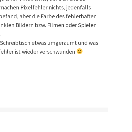
 machen Pixelfehler nichts, jedenfalls
 befand, aber die Farbe des fehlerhaften
dunklen Bildern bzw. Filmen oder Spielen
.
n Schreibtisch etwas umgeräumt und was
ehler ist wieder verschwunden