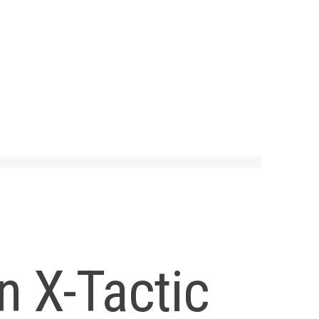
n X-Tactic