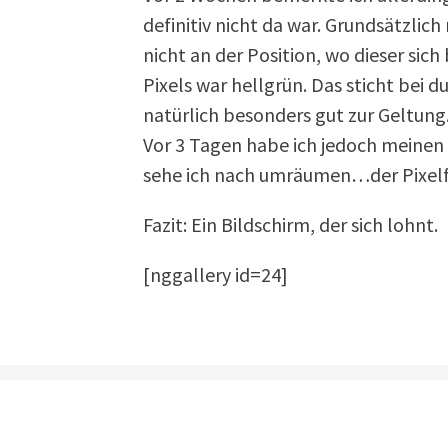
definitiv nicht da war. Grundsätzlich
nicht an der Position, wo dieser sich
Pixels war hellgrün. Das sticht bei 
natürlich besonders gut zur Geltung
Vor 3 Tagen habe ich jedoch meine
sehe ich nach umräumen…der Pixelf
Fazit: Ein Bildschirm, der sich lohnt.
[nggallery id=24]