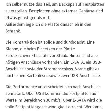
Ich selber nutze das Teil, um Backups auf Festplatten
zu erstellen. Festplatten ohne externes Gehäuse sind
etwas günstiger als mit.
Außerdem lege ich die Platte danach eh in den
Schrank.
Die Konstruktion ist solide und durchdacht. Eine
Klappe, die beim Einsetzen der Platte
zurückschwenkt schütz vor Staub. Hinten sind alle
nötigen Anschlüsse vorhanden. Ein E-SATA, ein USB-
Anschluss sowie der Stromanschluss. Vorne gibt es
noch einen Kartenleser sowie zwei USB-Anschlüsse.
Die Performance unterscheidet sich nach Anschluss
sehr stark. Über USB kommen die Festplatten auf
Werte im Bereich von 30 mb/s. Über E-SATA wird die
volle Festplattengeschwindigkeit erreicht. Wer kann,