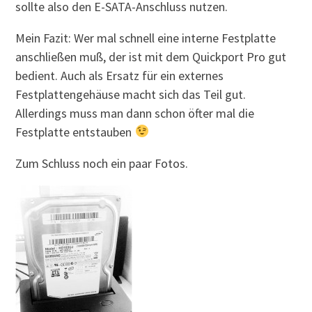
sollte also den E-SATA-Anschluss nutzen.
Mein Fazit: Wer mal schnell eine interne Festplatte
anschließen muß, der ist mit dem Quickport Pro gut
bedient. Auch als Ersatz für ein externes
Festplattengehäuse macht sich das Teil gut.
Allerdings muss man dann schon öfter mal die
Festplatte entstauben
Zum Schluss noch ein paar Fotos.