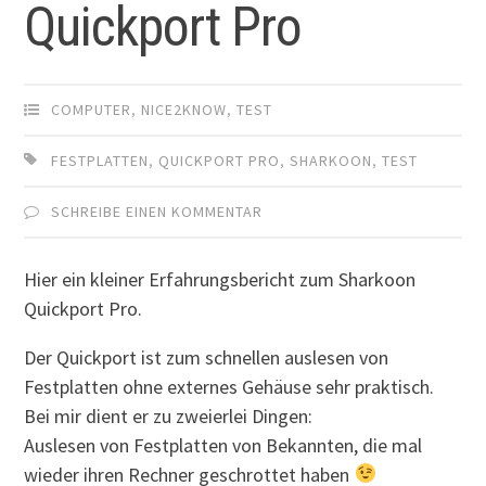
Quickport Pro
COMPUTER
,
NICE2KNOW
,
TEST
FESTPLATTEN
,
QUICKPORT PRO
,
SHARKOON
,
TEST
SCHREIBE EINEN KOMMENTAR
Hier ein kleiner Erfahrungsbericht zum Sharkoon
Quickport Pro.
Der Quickport ist zum schnellen auslesen von
Festplatten ohne externes Gehäuse sehr praktisch.
Bei mir dient er zu zweierlei Dingen:
Auslesen von Festplatten von Bekannten, die mal
wieder ihren Rechner geschrottet haben