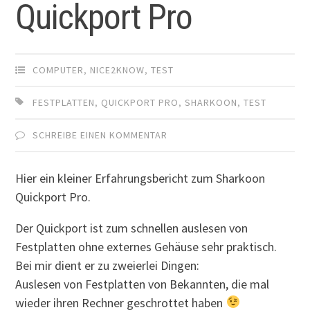
Quickport Pro
COMPUTER
,
NICE2KNOW
,
TEST
FESTPLATTEN
,
QUICKPORT PRO
,
SHARKOON
,
TEST
SCHREIBE EINEN KOMMENTAR
Hier ein kleiner Erfahrungsbericht zum Sharkoon
Quickport Pro.
Der Quickport ist zum schnellen auslesen von
Festplatten ohne externes Gehäuse sehr praktisch.
Bei mir dient er zu zweierlei Dingen:
Auslesen von Festplatten von Bekannten, die mal
wieder ihren Rechner geschrottet haben