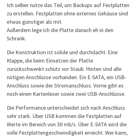
Ich selber nutze das Teil, um Backups auf Festplatten
zu erstellen. Festplatten ohne externes Gehäuse sind
etwas günstiger als mit.
Außerdem lege ich die Platte danach eh in den
Schrank.
Die Konstruktion ist solide und durchdacht. Eine
Klappe, die beim Einsetzen der Platte
zurückschwenkt schütz vor Staub. Hinten sind alle
nötigen Anschlüsse vorhanden. Ein E-SATA, ein USB-
Anschluss sowie der Stromanschluss. Vorne gibt es
noch einen Kartenleser sowie zwei USB-Anschlüsse.
Die Performance unterscheidet sich nach Anschluss
sehr stark. Über USB kommen die Festplatten auf
Werte im Bereich von 30 mb/s. Über E-SATA wird die
volle Festplattengeschwindigkeit erreicht. Wer kann,