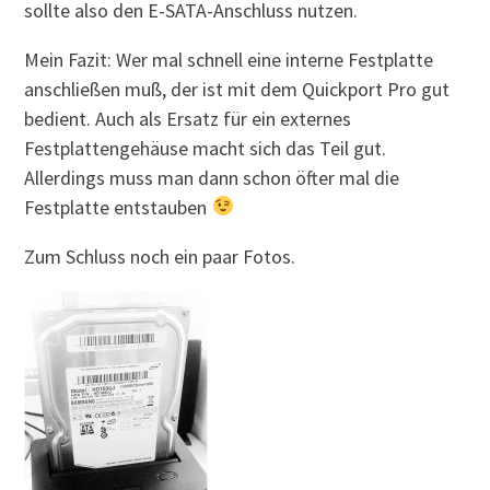
sollte also den E-SATA-Anschluss nutzen.
Mein Fazit: Wer mal schnell eine interne Festplatte
anschließen muß, der ist mit dem Quickport Pro gut
bedient. Auch als Ersatz für ein externes
Festplattengehäuse macht sich das Teil gut.
Allerdings muss man dann schon öfter mal die
Festplatte entstauben
Zum Schluss noch ein paar Fotos.