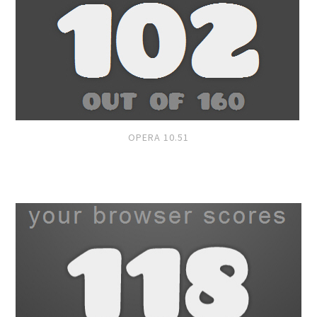
OPERA 10.51