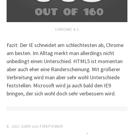
CHROME 4.1
Fazit: Der IE schneidet am schlechtesten ab, Chrome
am besten. Im Alltag merkt man allerdings nicht
unbedingt einen Unterschied. HTML5 ist momentan
aber auch eher eine Randerscheinung. Mit größerer
Verbreitung wird man aber sehr wohl Unterschiede
feststellen. Microsoft wird ja auch bald den IE9
bringen, der sich wohl doch sehr verbessern wird.
8. JULI 2009
von
FIREPOWER