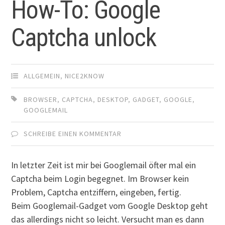
How-To: Google
Captcha unlock
ALLGEMEIN
,
NICE2KNOW
BROWSER
,
CAPTCHA
,
DESKTOP
,
GADGET
,
GOOGLE
,
GOOGLEMAIL
SCHREIBE EINEN KOMMENTAR
In letzter Zeit ist mir bei Googlemail öfter mal ein
Captcha beim Login begegnet. Im Browser kein
Problem, Captcha entziffern, eingeben, fertig.
Beim Googlemail-Gadget vom Google Desktop geht
das allerdings nicht so leicht. Versucht man es dann