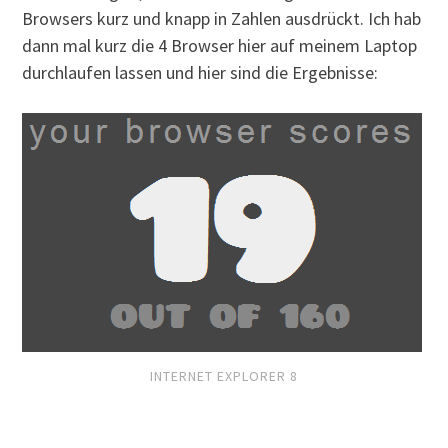
Browsers kurz und knapp in Zahlen ausdrückt. Ich hab
dann mal kurz die 4 Browser hier auf meinem Laptop
durchlaufen lassen und hier sind die Ergebnisse:
INTERNET EXPLORER 8