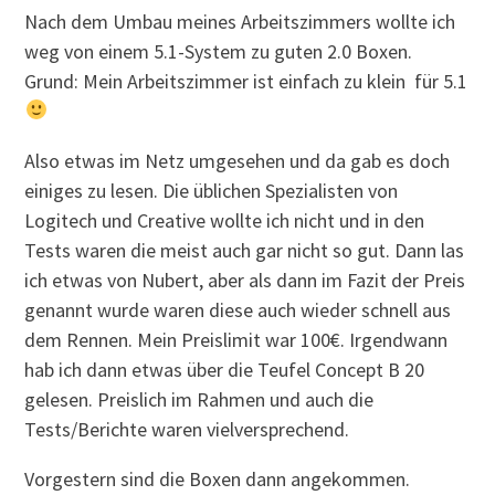
Nach dem Umbau meines Arbeitszimmers wollte ich
weg von einem 5.1-System zu guten 2.0 Boxen.
Grund: Mein Arbeitszimmer ist einfach zu klein für 5.1
Also etwas im Netz umgesehen und da gab es doch
einiges zu lesen. Die üblichen Spezialisten von
Logitech und Creative wollte ich nicht und in den
Tests waren die meist auch gar nicht so gut. Dann las
ich etwas von Nubert, aber als dann im Fazit der Preis
genannt wurde waren diese auch wieder schnell aus
dem Rennen. Mein Preislimit war 100€. Irgendwann
hab ich dann etwas über die Teufel Concept B 20
gelesen. Preislich im Rahmen und auch die
Tests/Berichte waren vielversprechend.
Vorgestern sind die Boxen dann angekommen.