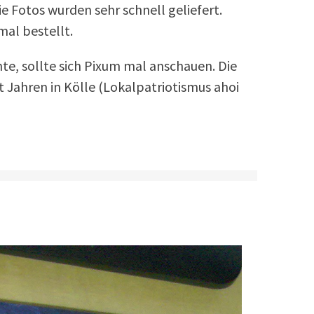
ie Fotos wurden sehr schnell geliefert.
al bestellt.
e, sollte sich Pixum mal anschauen. Die
t Jahren in Kölle (Lokalpatriotismus ahoi