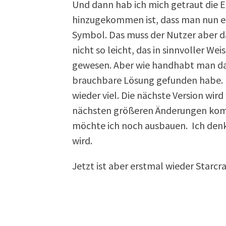
Und dann hab ich mich getraut die 
hinzugekommen ist, dass man nun ei
Symbol. Das muss der Nutzer aber 
nicht so leicht, das in sinnvoller We
gewesen. Aber wie handhabt man das 
brauchbare Lösung gefunden habe. D
wieder viel. Die nächste Version wird
nächsten größeren Änderungen kom
möchte ich noch ausbauen. Ich denk
wird.
Jetzt ist aber erstmal wieder Starcra