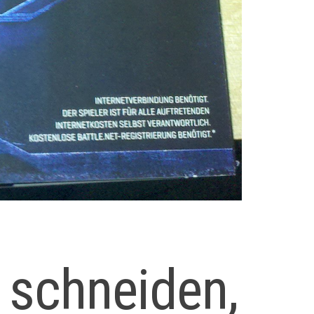
e schneiden,