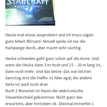
Heute mal etwas ausprobiert und ich muss sagen:
gute Arbeit Blizzard. Aktuell spiele ich nur die
Kampange durch, aber macht echt süchtig.
Hecke schneiden geht ganz schön auf die Arme. Und
wenn die Hecke dann 3 m hoch und 15 – 20 m lang ist,
dann noch mehr. Und das beste: das war letzten
Samstag erst die Hälfte :o) Aber egal, die andere
Seite ist auch noch dran.
Nach 2 Monaten ist heute der elektronische
Steuerbescheid gekommen. Nicht ganz das
erwartete, aber trotzdem ok. Diesmal immerhin 1