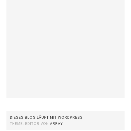
DIESES BLOG LÄUFT MIT WORDPRESS
THEME: EDITOR VON
ARRAY