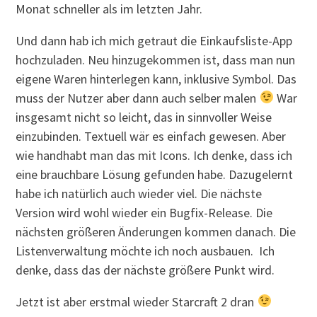
Monat schneller als im letzten Jahr.
Und dann hab ich mich getraut die Einkaufsliste-App
hochzuladen. Neu hinzugekommen ist, dass man nun
eigene Waren hinterlegen kann, inklusive Symbol. Das
muss der Nutzer aber dann auch selber malen
War
insgesamt nicht so leicht, das in sinnvoller Weise
einzubinden. Textuell wär es einfach gewesen. Aber
wie handhabt man das mit Icons. Ich denke, dass ich
eine brauchbare Lösung gefunden habe. Dazugelernt
habe ich natürlich auch wieder viel. Die nächste
Version wird wohl wieder ein Bugfix-Release. Die
nächsten größeren Änderungen kommen danach. Die
Listenverwaltung möchte ich noch ausbauen. Ich
denke, dass das der nächste größere Punkt wird.
Jetzt ist aber erstmal wieder Starcraft 2 dran