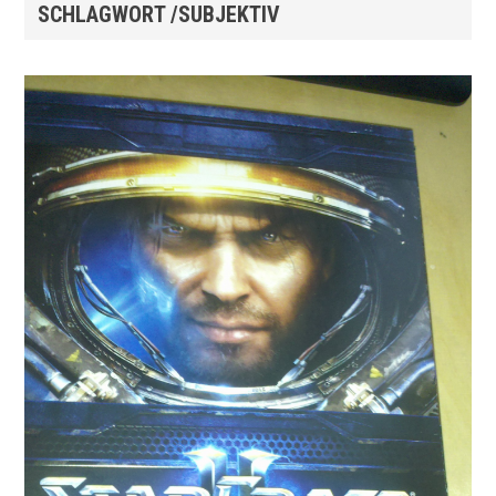
SCHLAGWORT /SUBJEKTIV