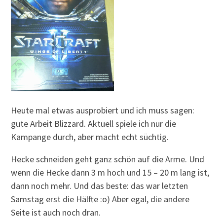
Heute mal etwas ausprobiert und ich muss sagen:
gute Arbeit Blizzard. Aktuell spiele ich nur die
Kampange durch, aber macht echt süchtig.
Hecke schneiden geht ganz schön auf die Arme. Und
wenn die Hecke dann 3 m hoch und 15 – 20 m lang ist,
dann noch mehr. Und das beste: das war letzten
Samstag erst die Hälfte :o) Aber egal, die andere
Seite ist auch noch dran.