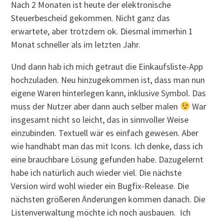
Nach 2 Monaten ist heute der elektronische
Steuerbescheid gekommen. Nicht ganz das
erwartete, aber trotzdem ok. Diesmal immerhin 1
Monat schneller als im letzten Jahr.
Und dann hab ich mich getraut die Einkaufsliste-App
hochzuladen. Neu hinzugekommen ist, dass man nun
eigene Waren hinterlegen kann, inklusive Symbol. Das
muss der Nutzer aber dann auch selber malen
War
insgesamt nicht so leicht, das in sinnvoller Weise
einzubinden. Textuell wär es einfach gewesen. Aber
wie handhabt man das mit Icons. Ich denke, dass ich
eine brauchbare Lösung gefunden habe. Dazugelernt
habe ich natürlich auch wieder viel. Die nächste
Version wird wohl wieder ein Bugfix-Release. Die
nächsten größeren Änderungen kommen danach. Die
Listenverwaltung möchte ich noch ausbauen. Ich