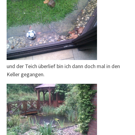
und der Teich überlief bin ich dann doch mal in den
Keller gegangen.