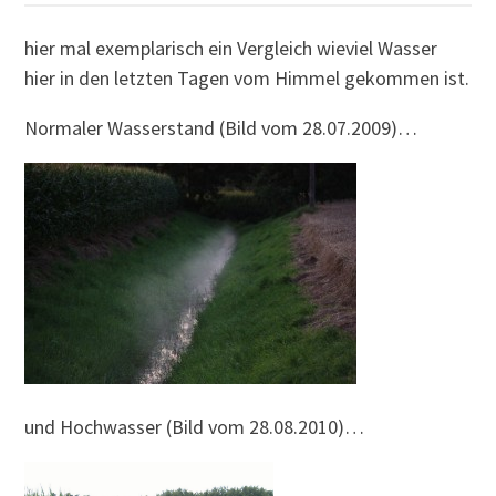
hier mal exemplarisch ein Vergleich wieviel Wasser
hier in den letzten Tagen vom Himmel gekommen ist.
Normaler Wasserstand (Bild vom 28.07.2009)…
und Hochwasser (Bild vom 28.08.2010)…