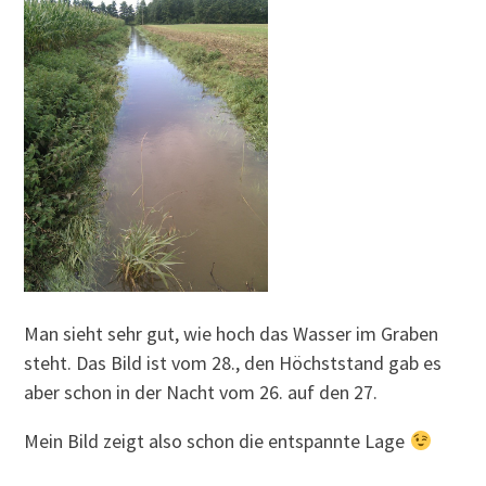
Man sieht sehr gut, wie hoch das Wasser im Graben
steht. Das Bild ist vom 28., den Höchststand gab es
aber schon in der Nacht vom 26. auf den 27.
Mein Bild zeigt also schon die entspannte Lage