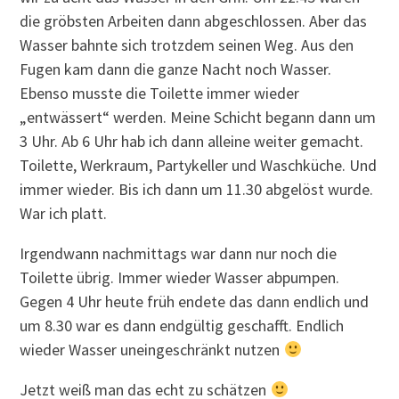
die gröbsten Arbeiten dann abgeschlossen. Aber das
Wasser bahnte sich trotzdem seinen Weg. Aus den
Fugen kam dann die ganze Nacht noch Wasser.
Ebenso musste die Toilette immer wieder
„entwässert“ werden. Meine Schicht begann dann um
3 Uhr. Ab 6 Uhr hab ich dann alleine weiter gemacht.
Toilette, Werkraum, Partykeller und Waschküche. Und
immer wieder. Bis ich dann um 11.30 abgelöst wurde.
War ich platt.
Irgendwann nachmittags war dann nur noch die
Toilette übrig. Immer wieder Wasser abpumpen.
Gegen 4 Uhr heute früh endete das dann endlich und
um 8.30 war es dann endgültig geschafft. Endlich
wieder Wasser uneingeschränkt nutzen
Jetzt weiß man das echt zu schätzen