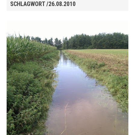
SCHLAGWORT /26.08.2010