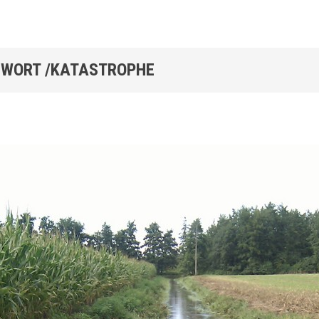
WORT /KATASTROPHE