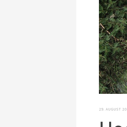
29. AUGUST 2