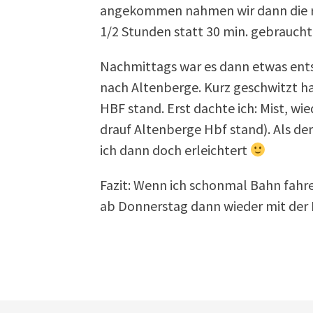
angekommen nahmen wir dann die ric
1/2 Stunden statt 30 min. gebraucht
Nachmittags war es dann etwas ent
nach Altenberge. Kurz geschwitzt ha
HBF stand. Erst dachte ich: Mist, wi
drauf Altenberge Hbf stand). Als de
ich dann doch erleichtert
Fazit: Wenn ich schonmal Bahn fah
ab Donnerstag dann wieder mit der 