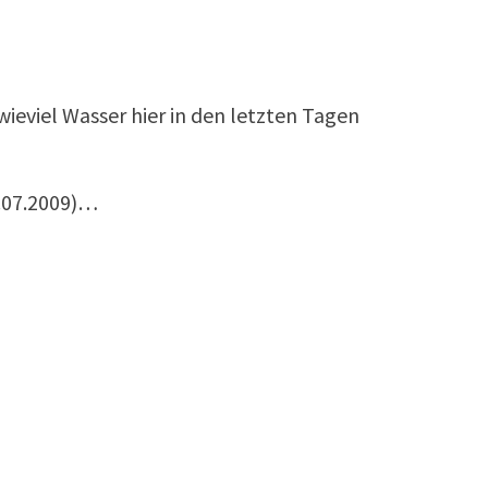
wieviel Wasser hier in den letzten Tagen
.07.2009)…