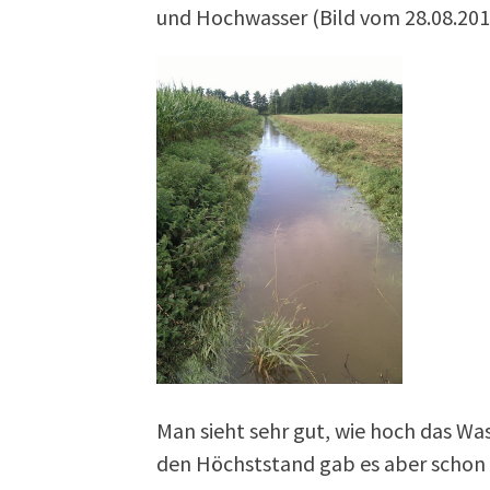
und Hochwasser (Bild vom 28.08.20
Man sieht sehr gut, wie hoch das Was
den Höchststand gab es aber schon i