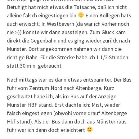
Beruhigt hat mich etwas die Tatsache, daß ich nicht
alleine falsch eingestiegen bin
Einen Kollegen hats
auch erwischt. In Westbevern (da war ich vorher noch
nie :-)) konnte wir dann aussteigen. Zum Glück kam
direkt die Gegenbahn und es ging wieder zurück nach
Münster. Dort angekommen nahmen wir dann die
richtige Bahn. Für die Strecke habe ich 1 1/2 Stunden
statt 30 min. gebraucht.
Nachmittags war es dann etwas entspannter. Der Bus
fuhr vom Zentrum Nord nach Altenberge. Kurz
geschwitzt habe ich, als im Bus auf der Anzeige
Münster HBF stand. Erst dachte ich: Mist, wieder
falsch eingestiegen (obwohl vorne drauf Altenberge
Hbf stand). Als der Bus dann doch aus Münster raus
fuhr war ich dann doch erleichtert