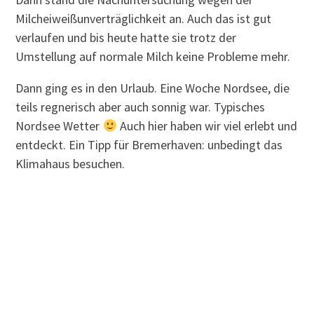
Milcheiweißunverträglichkeit an. Auch das ist gut
verlaufen und bis heute hatte sie trotz der
Umstellung auf normale Milch keine Probleme mehr.
Dann ging es in den Urlaub. Eine Woche Nordsee, die
teils regnerisch aber auch sonnig war. Typisches
Nordsee Wetter
Auch hier haben wir viel erlebt und
entdeckt. Ein Tipp für Bremerhaven: unbedingt das
Klimahaus besuchen.