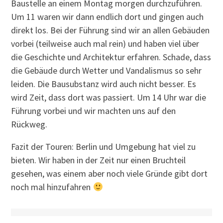
Baustelle an einem Montag morgen durchzuführen.
Um 11 waren wir dann endlich dort und gingen auch
direkt los. Bei der Führung sind wir an allen Gebäuden
vorbei (teilweise auch mal rein) und haben viel über
die Geschichte und Architektur erfahren. Schade, dass
die Gebäude durch Wetter und Vandalismus so sehr
leiden. Die Bausubstanz wird auch nicht besser. Es
wird Zeit, dass dort was passiert. Um 14 Uhr war die
Führung vorbei und wir machten uns auf den
Rückweg.
Fazit der Touren: Berlin und Umgebung hat viel zu
bieten. Wir haben in der Zeit nur einen Bruchteil
gesehen, was einem aber noch viele Gründe gibt dort
noch mal hinzufahren