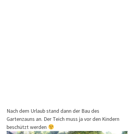
Nach dem Urlaub stand dann der Bau des
Gartenzauns an. Der Teich muss ja vor den Kindern
beschützt werden