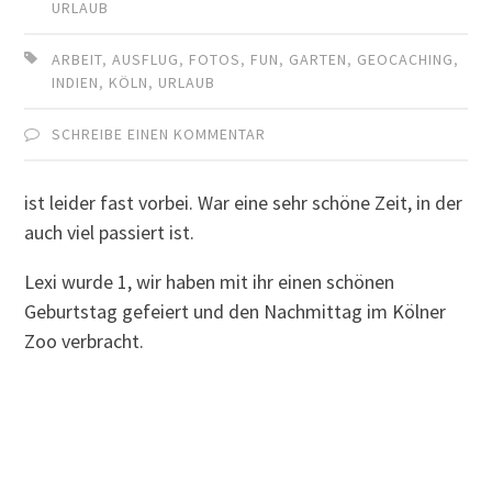
URLAUB
ARBEIT
,
AUSFLUG
,
FOTOS
,
FUN
,
GARTEN
,
GEOCACHING
,
INDIEN
,
KÖLN
,
URLAUB
SCHREIBE EINEN KOMMENTAR
ist leider fast vorbei. War eine sehr schöne Zeit, in der
auch viel passiert ist.
Lexi wurde 1, wir haben mit ihr einen schönen
Geburtstag gefeiert und den Nachmittag im Kölner
Zoo verbracht.