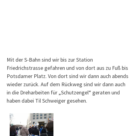
Mit der S-Bahn sind wir bis zur Station
Friedrichstrasse gefahren und von dort aus zu Fuß bis
Potsdamer Platz. Von dort sind wir dann auch abends
wieder zurück. Auf dem Rückweg sind wir dann auch
in die Dreharbeiten für „Schutzengel“ geraten und
haben dabei Til Schweiger gesehen.