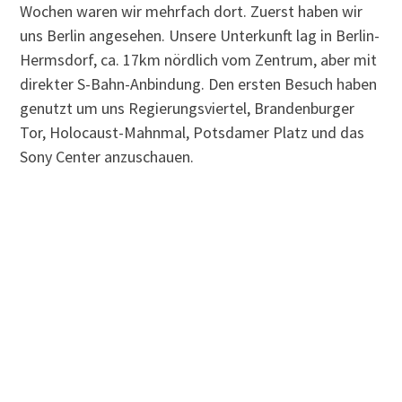
Wochen waren wir mehrfach dort. Zuerst haben wir
uns Berlin angesehen. Unsere Unterkunft lag in Berlin-
Hermsdorf, ca. 17km nördlich vom Zentrum, aber mit
direkter S-Bahn-Anbindung. Den ersten Besuch haben
genutzt um uns Regierungsviertel, Brandenburger
Tor, Holocaust-Mahnmal, Potsdamer Platz und das
Sony Center anzuschauen.