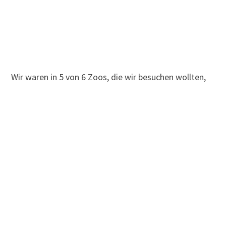
Wir waren in 5 von 6 Zoos, die wir besuchen wollten,