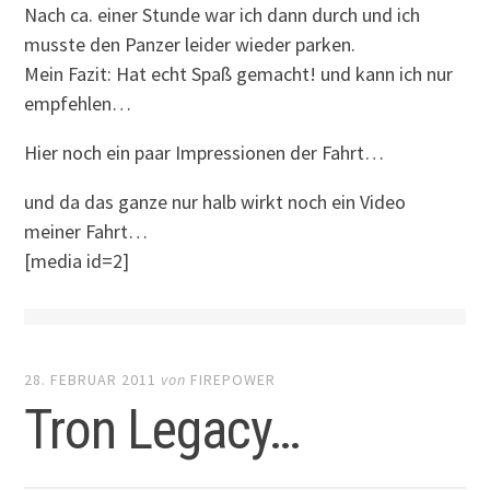
Nach ca. einer Stunde war ich dann durch und ich
musste den Panzer leider wieder parken.
Mein Fazit: Hat echt Spaß gemacht! und kann ich nur
empfehlen…
Hier noch ein paar Impressionen der Fahrt…
und da das ganze nur halb wirkt noch ein Video
meiner Fahrt…
[media id=2]
28. FEBRUAR 2011
von
FIREPOWER
Tron Legacy…