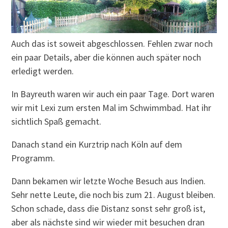
Auch das ist soweit abgeschlossen. Fehlen zwar noch
ein paar Details, aber die können auch später noch
erledigt werden.
In Bayreuth waren wir auch ein paar Tage. Dort waren
wir mit Lexi zum ersten Mal im Schwimmbad. Hat ihr
sichtlich Spaß gemacht.
Danach stand ein Kurztrip nach Köln auf dem
Programm.
Dann bekamen wir letzte Woche Besuch aus Indien.
Sehr nette Leute, die noch bis zum 21. August bleiben.
Schon schade, dass die Distanz sonst sehr groß ist,
aber als nächste sind wir wieder mit besuchen dran