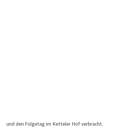
und den Folgetag im Ketteler Hof verbracht.