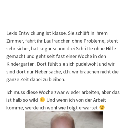
Lexis Entwicklung ist klasse. Sie schläft in ihrem
Zimmer, fährt ihr Laufrädchen ohne Probleme, steht
sehr sicher, hat sogar schon drei Schritte ohne Hilfe
gemacht und geht seit fast einer Woche in den
Kindergarten. Dort fühlt sie sich pudelwohl und wir
sind dort nur Nebensache, d.h. wir brauchen nicht die
ganze Zeit dabei zu bleiben.
Ich muss diese Woche zwar wieder arbeiten, aber das
ist halb so wild
Und wenn ich von der Arbeit
komme, werde ich wohl wie folgt erwartet