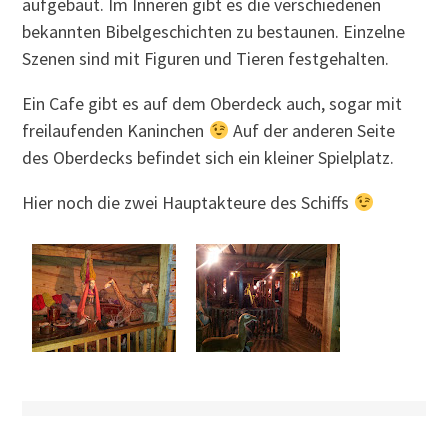
aufgebaut. Im Inneren gibt es die verschiedenen
bekannten Bibelgeschichten zu bestaunen. Einzelne
Szenen sind mit Figuren und Tieren festgehalten.
Ein Cafe gibt es auf dem Oberdeck auch, sogar mit
freilaufenden Kaninchen
Auf der anderen Seite
des Oberdecks befindet sich ein kleiner Spielplatz.
Hier noch die zwei Hauptakteure des Schiffs