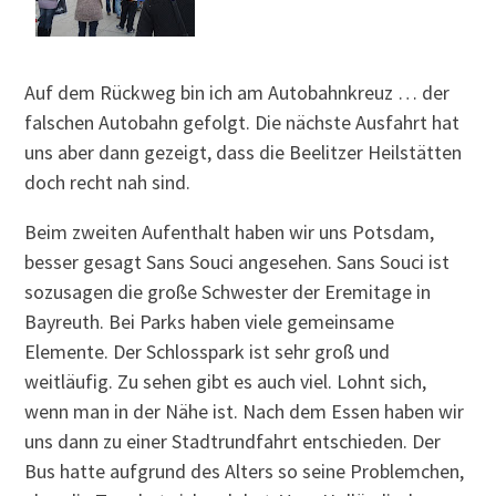
Auf dem Rückweg bin ich am Autobahnkreuz … der
falschen Autobahn gefolgt. Die nächste Ausfahrt hat
uns aber dann gezeigt, dass die Beelitzer Heilstätten
doch recht nah sind.
Beim zweiten Aufenthalt haben wir uns Potsdam,
besser gesagt Sans Souci angesehen. Sans Souci ist
sozusagen die große Schwester der Eremitage in
Bayreuth. Bei Parks haben viele gemeinsame
Elemente. Der Schlosspark ist sehr groß und
weitläufig. Zu sehen gibt es auch viel. Lohnt sich,
wenn man in der Nähe ist. Nach dem Essen haben wir
uns dann zu einer Stadtrundfahrt entschieden. Der
Bus hatte aufgrund des Alters so seine Problemchen,