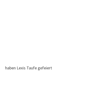
haben Lexis Taufe gefeiert