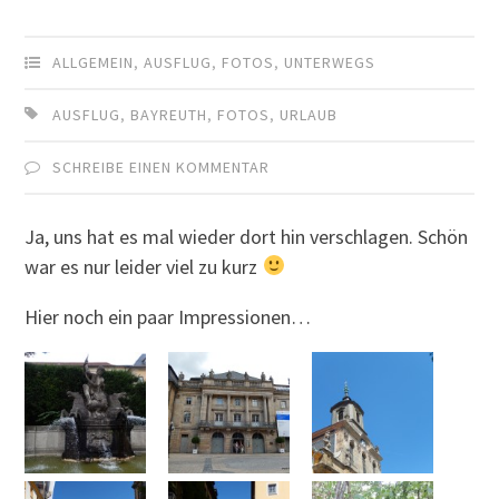
ALLGEMEIN
,
AUSFLUG
,
FOTOS
,
UNTERWEGS
AUSFLUG
,
BAYREUTH
,
FOTOS
,
URLAUB
SCHREIBE EINEN KOMMENTAR
Ja, uns hat es mal wieder dort hin verschlagen. Schön
war es nur leider viel zu kurz
Hier noch ein paar Impressionen…