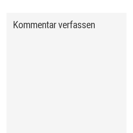
Kommentar verfassen