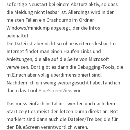
sofortige Neustart bei einem Absturz aktiv, so dass
die Meldung nicht lesbar ist. Allerdings wird in den
meisten Fällen ein Crashdump im Ordner
Windows/minidump abgelegt, der die Infos
beinhaltet.
Die Datei ist aber nicht so ohne weiteres lesbar. Im
Internet findet man einen Haufen Links und
Anleitungen, die alle auf die Seite von Microsoft
verweisen. Dort gibt es dann die Debugging-Tools, die
m.E.nach aber völlig überdimensioniert sind.
Nachdem ich ein wenig weitergesucht habe, fand ich
dann das Tool
BlueScreenView
von
Das muss einfach installiert werden und nach dem
Start zeigt es meist den letzen Dump direkt an. Rot
markiert sind dann auch die Dateien/Treiber, die für
den BlueScreen verantwortlich waren.