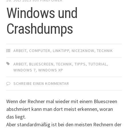
Windows und
Crashdumps
ARBEIT
,
COMPUTER
,
LINKTIPP
,
NICE2KNOW
,
TECHNIK
ARBEIT
,
BLUESCREEN
,
TECHNIK
,
TIPPS
,
TUTORIAL
,
WINDOWS 7
,
WINDOWS XP
SCHREIBE EINEN KOMMENTAR
Wenn der Rechner mal wieder mit einem Bluescreen
abschmiert kann man dort meist erkennen, woran
das liegt.
Aber standardmäßig ist bei den meisten Rechnern der