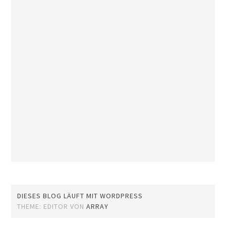
DIESES BLOG LÄUFT MIT WORDPRESS
THEME: EDITOR VON
ARRAY