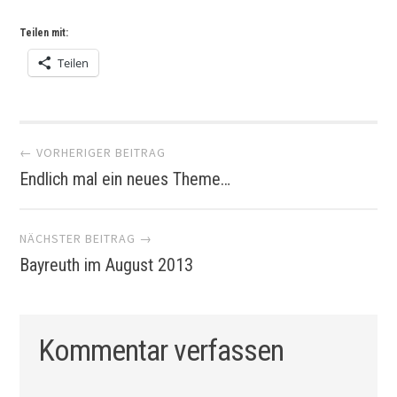
Teilen mit:
Teilen
Artikel-
← VORHERIGER BEITRAG
Endlich mal ein neues Theme…
Navigation
NÄCHSTER BEITRAG →
Bayreuth im August 2013
Kommentar verfassen