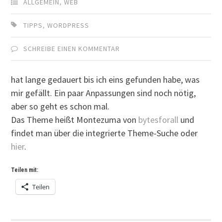
ALLGEMEIN
,
WEB
TIPPS
,
WORDPRESS
SCHREIBE EINEN KOMMENTAR
hat lange gedauert bis ich eins gefunden habe, was
mir gefällt. Ein paar Anpassungen sind noch nötig,
aber so geht es schon mal.
Das Theme heißt Montezuma von
bytesforall
und
findet man über die integrierte Theme-Suche oder
hier
.
Teilen mit:
Teilen