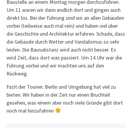
Baustelle an einem Montag morgen durchzuführen.
Um 11 waren wir dann endlich dort und gingen auch
direkt los. Bei der Führung sind wir an allen Gebäuden
vorbei (teilweise auch mal rein) und haben viel über
die Geschichte und Architektur erfahren. Schade, dass
die Gebäude durch Wetter und Vandalismus so sehr
leiden. Die Bausubstanz wird auch nicht besser. Es
wird Zeit, dass dort was passiert. Um 14 Uhr war die
Führung vorbei und wir machten uns auf den
Rückweg.
Fazit der Touren: Berlin und Umgebung hat viel zu
bieten. Wir haben in der Zeit nur einen Bruchteil
gesehen, was einem aber noch viele Gründe gibt dort
noch mal hinzufahren