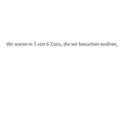
Wir waren in 5 von 6 Zoos, die wir besuchen wollten,