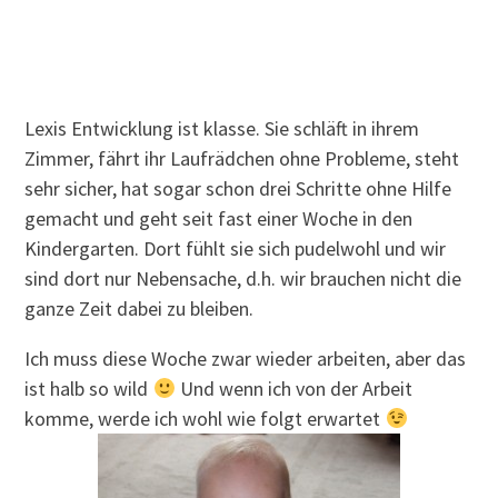
Lexis Entwicklung ist klasse. Sie schläft in ihrem
Zimmer, fährt ihr Laufrädchen ohne Probleme, steht
sehr sicher, hat sogar schon drei Schritte ohne Hilfe
gemacht und geht seit fast einer Woche in den
Kindergarten. Dort fühlt sie sich pudelwohl und wir
sind dort nur Nebensache, d.h. wir brauchen nicht die
ganze Zeit dabei zu bleiben.
Ich muss diese Woche zwar wieder arbeiten, aber das
ist halb so wild
Und wenn ich von der Arbeit
komme, werde ich wohl wie folgt erwartet