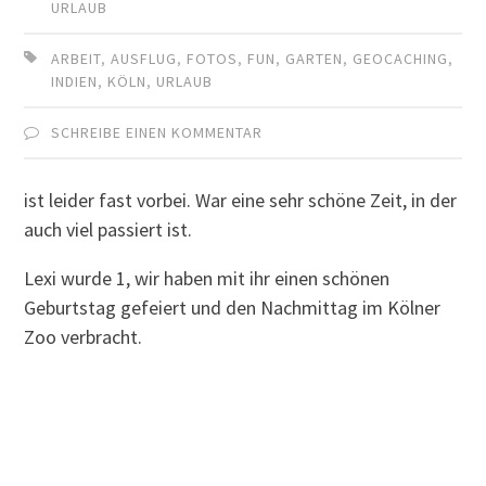
URLAUB
ARBEIT
,
AUSFLUG
,
FOTOS
,
FUN
,
GARTEN
,
GEOCACHING
,
INDIEN
,
KÖLN
,
URLAUB
SCHREIBE EINEN KOMMENTAR
ist leider fast vorbei. War eine sehr schöne Zeit, in der
auch viel passiert ist.
Lexi wurde 1, wir haben mit ihr einen schönen
Geburtstag gefeiert und den Nachmittag im Kölner
Zoo verbracht.