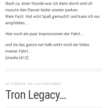
Nach ca. einer Stunde war ich dann durch und ich
musste den Panzer leider wieder parken.
Mein Fazit: Hat echt Spaß gemacht! und kann ich nur
empfehlen…
Hier noch ein paar Impressionen der Fahrt…
und da das ganze nur halb wirkt noch ein Video
meiner Fahrt…
[media id=2]
28. FEBRUAR 2011
von
FIREPOWER
Tron Legacy…