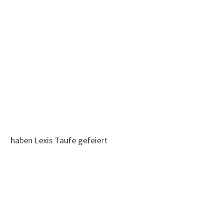
haben Lexis Taufe gefeiert