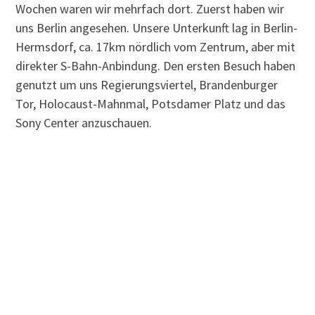
Wochen waren wir mehrfach dort. Zuerst haben wir
uns Berlin angesehen. Unsere Unterkunft lag in Berlin-
Hermsdorf, ca. 17km nördlich vom Zentrum, aber mit
direkter S-Bahn-Anbindung. Den ersten Besuch haben
genutzt um uns Regierungsviertel, Brandenburger
Tor, Holocaust-Mahnmal, Potsdamer Platz und das
Sony Center anzuschauen.