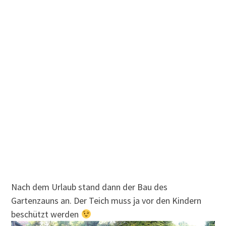
Nach dem Urlaub stand dann der Bau des
Gartenzauns an. Der Teich muss ja vor den Kindern
beschützt werden