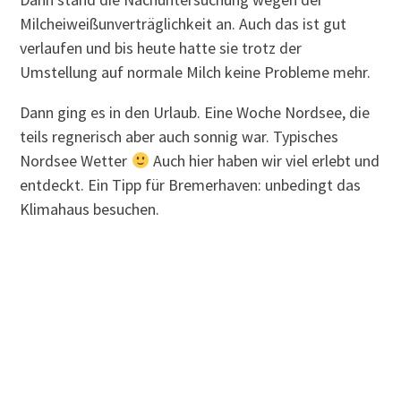
Milcheiweißunverträglichkeit an. Auch das ist gut
verlaufen und bis heute hatte sie trotz der
Umstellung auf normale Milch keine Probleme mehr.
Dann ging es in den Urlaub. Eine Woche Nordsee, die
teils regnerisch aber auch sonnig war. Typisches
Nordsee Wetter
Auch hier haben wir viel erlebt und
entdeckt. Ein Tipp für Bremerhaven: unbedingt das
Klimahaus besuchen.