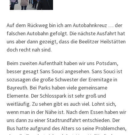
Auf dem Rückweg bin ich am Autobahnkreuz … der
falschen Autobahn gefolgt. Die nächste Ausfahrt hat
uns aber dann gezeigt, dass die Beelitzer Heilstätten
doch recht nah sind.
Beim zweiten Aufenthalt haben wir uns Potsdam,
besser gesagt Sans Souci angesehen. Sans Souci ist
sozusagen die große Schwester der Eremitage in
Bayreuth. Bei Parks haben viele gemeinsame
Elemente. Der Schlosspark ist sehr groß und
weitläufig. Zu sehen gibt es auch viel. Lohnt sich,
wenn man in der Nähe ist. Nach dem Essen haben wir
uns dann zu einer Stadtrundfahrt entschieden. Der
Bus hatte aufgrund des Alters so seine Problemchen,