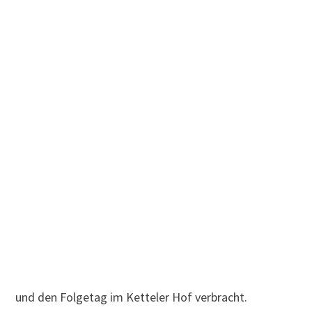
und den Folgetag im Ketteler Hof verbracht.