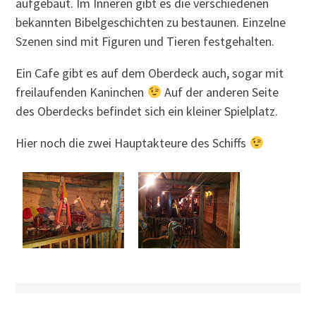
aufgebaut. Im Inneren gibt es die verschiedenen
bekannten Bibelgeschichten zu bestaunen. Einzelne
Szenen sind mit Figuren und Tieren festgehalten.
Ein Cafe gibt es auf dem Oberdeck auch, sogar mit
freilaufenden Kaninchen
Auf der anderen Seite
des Oberdecks befindet sich ein kleiner Spielplatz.
Hier noch die zwei Hauptakteure des Schiffs