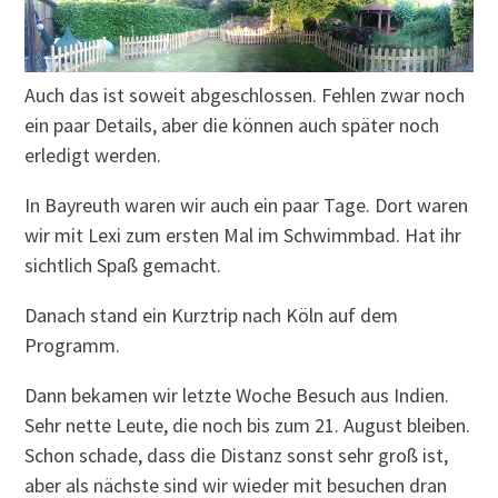
Auch das ist soweit abgeschlossen. Fehlen zwar noch
ein paar Details, aber die können auch später noch
erledigt werden.
In Bayreuth waren wir auch ein paar Tage. Dort waren
wir mit Lexi zum ersten Mal im Schwimmbad. Hat ihr
sichtlich Spaß gemacht.
Danach stand ein Kurztrip nach Köln auf dem
Programm.
Dann bekamen wir letzte Woche Besuch aus Indien.
Sehr nette Leute, die noch bis zum 21. August bleiben.
Schon schade, dass die Distanz sonst sehr groß ist,
aber als nächste sind wir wieder mit besuchen dran