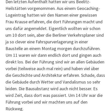
Den letzten Aufenthalt hatten wir uns Beelitz-
Heilstätten vorgenommen. Aus einem Geocaching-
Logeintrag hatten wir den Namen einer gewissen
Frau Krause erfahren, die dort Führungen macht und
uns dafür angemeldet. Eigentlich wollten wir schon
um 10 dort sein, aber die Berliner Verkehrsplaner sind
ja so clever eine Fahrspurverlagerung in einer
Baustelle an einem Montag morgen durchzuführen.
Um 11 waren wir dann endlich dort und gingen auch
direkt los. Bei der Führung sind wir an allen Gebäuden
vorbei (teilweise auch mal rein) und haben viel über
die Geschichte und Architektur erfahren. Schade, dass
die Gebäude durch Wetter und Vandalismus so sehr
leiden. Die Bausubstanz wird auch nicht besser. Es
wird Zeit, dass dort was passiert. Um 14 Uhr war die
Führung vorbei und wir machten uns auf den
Rückweg.