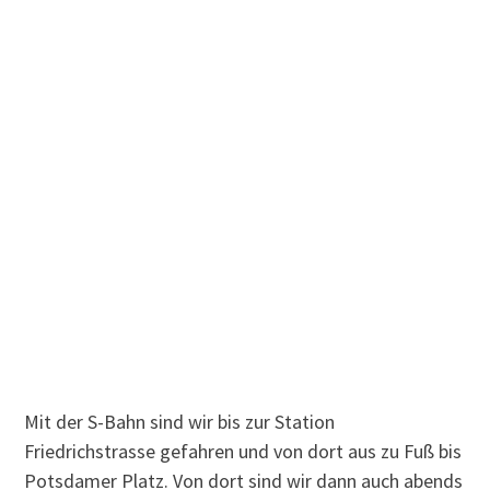
Mit der S-Bahn sind wir bis zur Station
Friedrichstrasse gefahren und von dort aus zu Fuß bis
Potsdamer Platz. Von dort sind wir dann auch abends