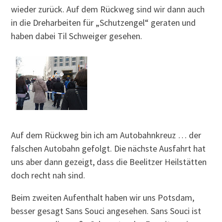
wieder zurück. Auf dem Rückweg sind wir dann auch
in die Dreharbeiten für „Schutzengel“ geraten und
haben dabei Til Schweiger gesehen.
Auf dem Rückweg bin ich am Autobahnkreuz … der
falschen Autobahn gefolgt. Die nächste Ausfahrt hat
uns aber dann gezeigt, dass die Beelitzer Heilstätten
doch recht nah sind.
Beim zweiten Aufenthalt haben wir uns Potsdam,
besser gesagt Sans Souci angesehen. Sans Souci ist