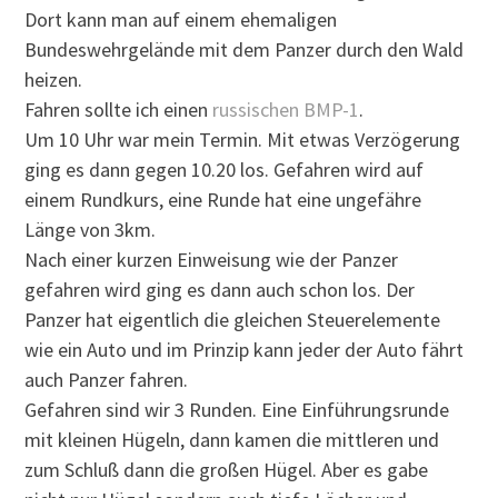
Dort kann man auf einem ehemaligen
Bundeswehrgelände mit dem Panzer durch den Wald
heizen.
Fahren sollte ich einen
russischen BMP-1
.
Um 10 Uhr war mein Termin. Mit etwas Verzögerung
ging es dann gegen 10.20 los. Gefahren wird auf
einem Rundkurs, eine Runde hat eine ungefähre
Länge von 3km.
Nach einer kurzen Einweisung wie der Panzer
gefahren wird ging es dann auch schon los. Der
Panzer hat eigentlich die gleichen Steuerelemente
wie ein Auto und im Prinzip kann jeder der Auto fährt
auch Panzer fahren.
Gefahren sind wir 3 Runden. Eine Einführungsrunde
mit kleinen Hügeln, dann kamen die mittleren und
zum Schluß dann die großen Hügel. Aber es gabe