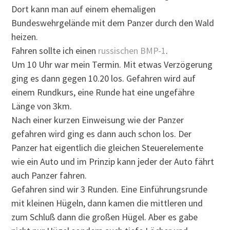
Dort kann man auf einem ehemaligen
Bundeswehrgelände mit dem Panzer durch den Wald
heizen.
Fahren sollte ich einen
russischen BMP-1
.
Um 10 Uhr war mein Termin. Mit etwas Verzögerung
ging es dann gegen 10.20 los. Gefahren wird auf
einem Rundkurs, eine Runde hat eine ungefähre
Länge von 3km.
Nach einer kurzen Einweisung wie der Panzer
gefahren wird ging es dann auch schon los. Der
Panzer hat eigentlich die gleichen Steuerelemente
wie ein Auto und im Prinzip kann jeder der Auto fährt
auch Panzer fahren.
Gefahren sind wir 3 Runden. Eine Einführungsrunde
mit kleinen Hügeln, dann kamen die mittleren und
zum Schluß dann die großen Hügel. Aber es gabe