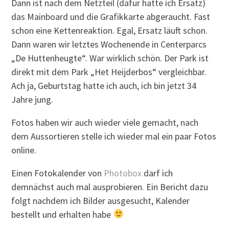
Dann ist nach dem Netzteil (dafür hatte ich Ersatz)
das Mainboard und die Grafikkarte abgeraucht. Fast
schon eine Kettenreaktion. Egal, Ersatz läuft schon.
Dann waren wir letztes Wochenende in Centerparcs
„De Huttenheugte“. War wirklich schön. Der Park ist
direkt mit dem Park „Het Heijderbos“ vergleichbar.
Ach ja, Geburtstag hatte ich auch, ich bin jetzt 34
Jahre jung.
Fotos haben wir auch wieder viele gemacht, nach
dem Aussortieren stelle ich wieder mal ein paar Fotos
online.
Einen Fotokalender von
Photobox
darf ich
demnächst auch mal ausprobieren. Ein Bericht dazu
folgt nachdem ich Bilder ausgesucht, Kalender
bestellt und erhalten habe