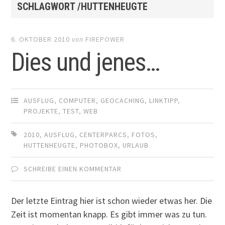
SCHLAGWORT /HUTTENHEUGTE
6. OKTOBER 2010
von
FIREPOWER
Dies und jenes…
AUSFLUG
,
COMPUTER
,
GEOCACHING
,
LINKTIPP
,
PROJEKTE
,
TEST
,
WEB
2010
,
AUSFLUG
,
CENTERPARCS
,
FOTOS
,
HUTTENHEUGTE
,
PHOTOBOX
,
URLAUB
SCHREIBE EINEN KOMMENTAR
Der letzte Eintrag hier ist schon wieder etwas her. Die
Zeit ist momentan knapp. Es gibt immer was zu tun.