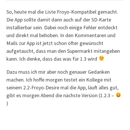
So, heute mal die Liste Froyo-Kompatibel gemacht.
Die App sollte damit dann auch auf der SD-Karte
installierbar sein. Dabei noch einige Fehler entdeckt
und direkt mal behoben. In den Kommentaren und
Mails zur App ist jetzt schon öfter gewünscht
aufgetaucht, dass man den Supermarkt mitangeben
kann. Ich denke, dass das was für 1.3 wird
Dazu muss ich mir aber noch genauer Gedanken
machen. Ich hoffe morgen testet ein Kollege mit
seinem 2.2-Froyo-Desire mal die App, läuft alles gut,
gibt es morgen Abend die nächste Version (1.2.3 –
)