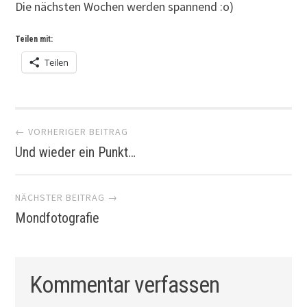
Die nächsten Wochen werden spannend :o)
Teilen mit:
Teilen
Artikel-
← VORHERIGER BEITRAG
Und wieder ein Punkt…
Navigation
NÄCHSTER BEITRAG →
Mondfotografie
Kommentar verfassen