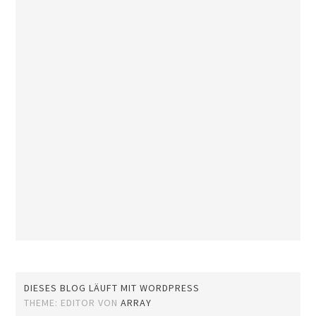
DIESES BLOG LÄUFT MIT WORDPRESS
THEME: EDITOR VON
ARRAY