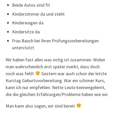
Beide Autos sind fit
Kinderzimmer da und steht
Kinderwagen da
Kindersitze da
Frau Bauch bei Ihren Prüfungsvorbereitungen
unterstützt
Wir haben fast alles was nötig ist zusammen. Wobei
man wahrscheinlich erst später merkt, dass doch
noch was fehlt
Gestern war auch schon der letzte
Kurstag Geburtsvorbereitung. War ein schöner Kurs,
kann ich nur empfehlen. Nette Leute kennengelernt,
die die gleichen Erfahrungen/Probleme haben wie wir.
Man kann also sagen, wir sind bereit