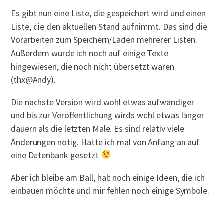
Es gibt nun eine Liste, die gespeichert wird und einen
Liste, die den aktuellen Stand aufnimmt. Das sind die
Vorarbeiten zum Speichern/Laden mehrerer Listen.
Außerdem wurde ich noch auf einige Texte
hingewiesen, die noch nicht übersetzt waren
(thx@Andy).
Die nächste Version wird wohl etwas aufwändiger
und bis zur Veröffentlichung wirds wohl etwas länger
dauern als die letzten Male. Es sind relativ viele
Änderungen nötig. Hätte ich mal von Anfang an auf
eine Datenbank gesetzt
Aber ich bleibe am Ball, hab noch einige Ideen, die ich
einbauen möchte und mir fehlen noch einige Symbole.