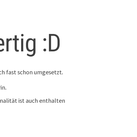
rtig :D
ich fast schon umgesetzt.
in.
nalität ist auch enthalten