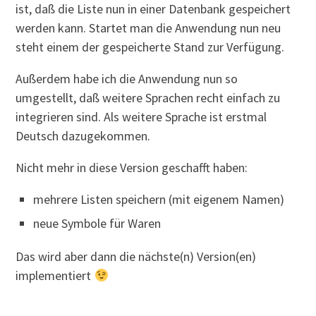
ist, daß die Liste nun in einer Datenbank gespeichert
werden kann. Startet man die Anwendung nun neu
steht einem der gespeicherte Stand zur Verfügung.
Außerdem habe ich die Anwendung nun so
umgestellt, daß weitere Sprachen recht einfach zu
integrieren sind. Als weitere Sprache ist erstmal
Deutsch dazugekommen.
Nicht mehr in diese Version geschafft haben:
mehrere Listen speichern (mit eigenem Namen)
neue Symbole für Waren
Das wird aber dann die nächste(n) Version(en)
implementiert