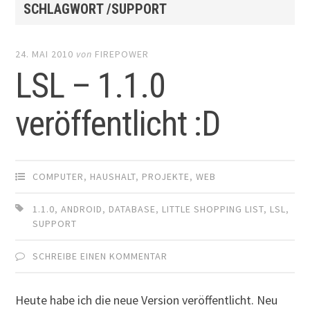
SCHLAGWORT /SUPPORT
24. MAI 2010
von
FIREPOWER
LSL – 1.1.0
veröffentlicht :D
COMPUTER
,
HAUSHALT
,
PROJEKTE
,
WEB
1.1.0
,
ANDROID
,
DATABASE
,
LITTLE SHOPPING LIST
,
LSL
,
SUPPORT
SCHREIBE EINEN KOMMENTAR
Heute habe ich die neue Version veröffentlicht. Neu