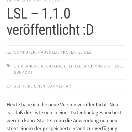
LSL – 1.1.0
veröffentlicht :D
COMPUTER
,
HAUSHALT
,
PROJEKTE
,
WEB
1.1.0
,
ANDROID
,
DATABASE
,
LITTLE SHOPPING LIST
,
LSL
,
SUPPORT
SCHREIBE EINEN KOMMENTAR
Heute habe ich die neue Version veröffentlicht. Neu
ist, daß die Liste nun in einer Datenbank gespeichert
werden kann. Startet man die Anwendung nun neu
steht einem der gespeicherte Stand zur Verfügung.