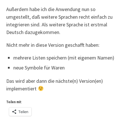
Außerdem habe ich die Anwendung nun so
umgestellt, daß weitere Sprachen recht einfach zu
integrieren sind. Als weitere Sprache ist erstmal
Deutsch dazugekommen.
Nicht mehr in diese Version geschafft haben:
mehrere Listen speichern (mit eigenem Namen)
neue Symbole für Waren
Das wird aber dann die nächste(n) Version(en)
implementiert
Teilen mit:
Teilen