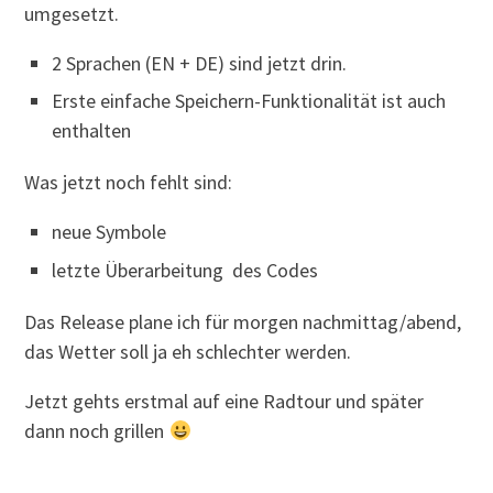
umgesetzt.
2 Sprachen (EN + DE) sind jetzt drin.
Erste einfache Speichern-Funktionalität ist auch
enthalten
Was jetzt noch fehlt sind:
neue Symbole
letzte Überarbeitung des Codes
Das Release plane ich für morgen nachmittag/abend,
das Wetter soll ja eh schlechter werden.
Jetzt gehts erstmal auf eine Radtour und später
dann noch grillen