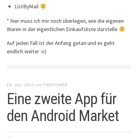
ListByMail
* hier muss ich mir noch überlegen, wie die eigenen
Waren in der eigentlichen Einkaufsliste darstelle
Auf jeden Fall ist der Anfang getan und es geht
endlich weiter :o)
16. JULI 2010
von
FIREPOWER
Eine zweite App für
den Android Market