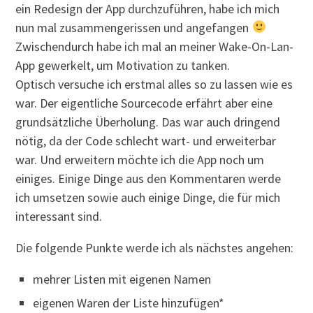
ein Redesign der App durchzuführen, habe ich mich
nun mal zusammengerissen und angefangen
Zwischendurch habe ich mal an meiner Wake-On-Lan-
App gewerkelt, um Motivation zu tanken.
Optisch versuche ich erstmal alles so zu lassen wie es
war. Der eigentliche Sourcecode erfährt aber eine
grundsätzliche Überholung. Das war auch dringend
nötig, da der Code schlecht wart- und erweiterbar
war. Und erweitern möchte ich die App noch um
einiges. Einige Dinge aus den Kommentaren werde
ich umsetzen sowie auch einige Dinge, die für mich
interessant sind.
Die folgende Punkte werde ich als nächstes angehen:
mehrer Listen mit eigenen Namen
eigenen Waren der Liste hinzufügen*