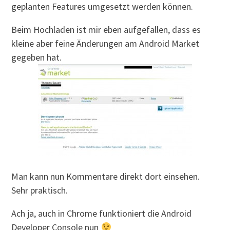
geplanten Features umgesetzt werden können.
Beim Hochladen ist mir eben aufgefallen, dass es
kleine aber feine Änderungen am Android Market
gegeben hat.
Man kann nun Kommentare direkt dort einsehen.
Sehr praktisch.
Ach ja, auch in Chrome funktioniert die Android
Developer Console nun