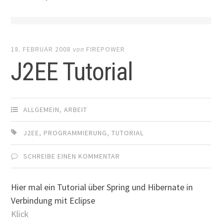
18. FEBRUAR 2008
von
FIREPOWER
J2EE Tutorial
ALLGEMEIN
,
ARBEIT
J2EE
,
PROGRAMMIERUNG
,
TUTORIAL
SCHREIBE EINEN KOMMENTAR
Hier mal ein Tutorial über Spring und Hibernate in
Verbindung mit Eclipse
Klick