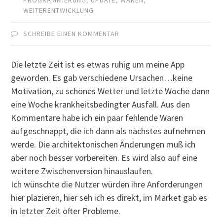
WEITERENTWICKLUNG
SCHREIBE EINEN KOMMENTAR
Die letzte Zeit ist es etwas ruhig um meine App
geworden. Es gab verschiedene Ursachen…keine
Motivation, zu schönes Wetter und letzte Woche dann
eine Woche krankheitsbedingter Ausfall. Aus den
Kommentare habe ich ein paar fehlende Waren
aufgeschnappt, die ich dann als nächstes aufnehmen
werde. Die architektonischen Änderungen muß ich
aber noch besser vorbereiten. Es wird also auf eine
weitere Zwischenversion hinauslaufen.
Ich wünschte die Nutzer würden ihre Anforderungen
hier plazieren, hier seh ich es direkt, im Market gab es
in letzter Zeit öfter Probleme.