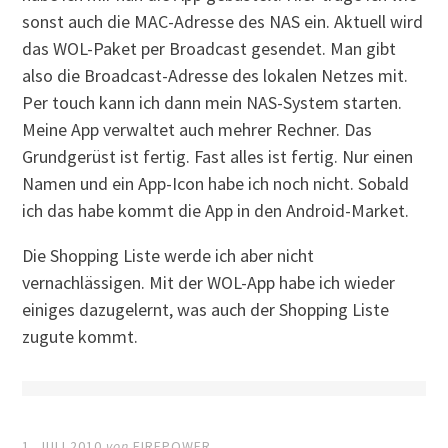
sonst auch die MAC-Adresse des NAS ein. Aktuell wird
das WOL-Paket per Broadcast gesendet. Man gibt
also die Broadcast-Adresse des lokalen Netzes mit.
Per touch kann ich dann mein NAS-System starten.
Meine App verwaltet auch mehrer Rechner. Das
Grundgerüst ist fertig. Fast alles ist fertig. Nur einen
Namen und ein App-Icon habe ich noch nicht. Sobald
ich das habe kommt die App in den Android-Market.
Die Shopping Liste werde ich aber nicht
vernachlässigen. Mit der WOL-App habe ich wieder
einiges dazugelernt, was auch der Shopping Liste
zugute kommt.
1. JULI 2010
von
FIREPOWER