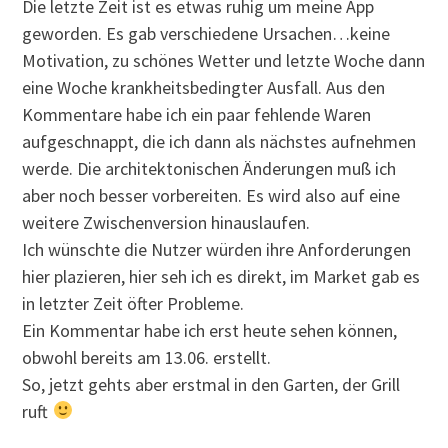
Die letzte Zeit ist es etwas ruhig um meine App
geworden. Es gab verschiedene Ursachen…keine
Motivation, zu schönes Wetter und letzte Woche dann
eine Woche krankheitsbedingter Ausfall. Aus den
Kommentare habe ich ein paar fehlende Waren
aufgeschnappt, die ich dann als nächstes aufnehmen
werde. Die architektonischen Änderungen muß ich
aber noch besser vorbereiten. Es wird also auf eine
weitere Zwischenversion hinauslaufen.
Ich wünschte die Nutzer würden ihre Anforderungen
hier plazieren, hier seh ich es direkt, im Market gab es
in letzter Zeit öfter Probleme.
Ein Kommentar habe ich erst heute sehen können,
obwohl bereits am 13.06. erstellt.
So, jetzt gehts aber erstmal in den Garten, der Grill
ruft