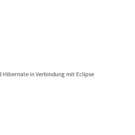
d Hibernate in Verbindung mit Eclipse