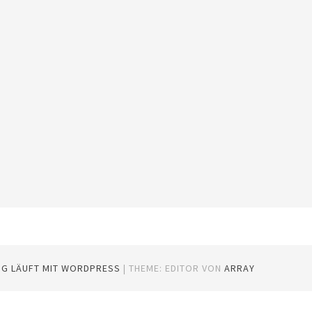
OG LÄUFT MIT WORDPRESS
|
THEME: EDITOR VON
ARRAY