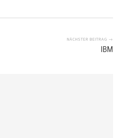
NÄCHSTER BEITRAG →
IBM