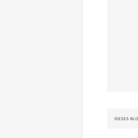
DIESES BL