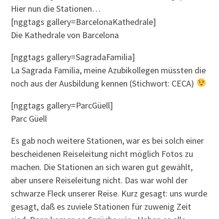
Hier nun die Stationen…
[nggtags gallery=BarcelonaKathedrale]
Die Kathedrale von Barcelona
[nggtags gallery=SagradaFamilia]
La Sagrada Familia, meine Azubikollegen müssten die
noch aus der Ausbildung kennen (Stichwort: CECA)
[nggtags gallery=ParcGüell]
Parc Güell
Es gab noch weitere Stationen, war es bei solch einer
bescheidenen Reiseleitung nicht möglich Fotos zu
machen. Die Stationen an sich waren gut gewählt,
aber unsere Reiseleitung nicht. Das war wohl der
schwarze Fleck unserer Reise. Kurz gesagt: uns wurde
gesagt, daß es zuviele Stationen für zuwenig Zeit