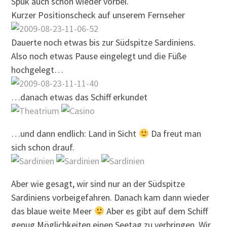
Spuk auch schon wieder vorbei.
Kurzer Positionscheck auf unserem Fernseher
Dauerte noch etwas bis zur Südspitze Sardiniens.
Also noch etwas Pause eingelegt und die Füße
hochgelegt…
…danach etwas das Schiff erkundet
…und dann endlich: Land in Sicht
Da freut man
sich schon drauf.
Aber wie gesagt, wir sind nur an der Südspitze
Sardiniens vorbeigefahren. Danach kam dann wieder
das blaue weite Meer
Aber es gibt auf dem Schiff
genug Möglichkeiten einen Seetag zu verbringen. Wir