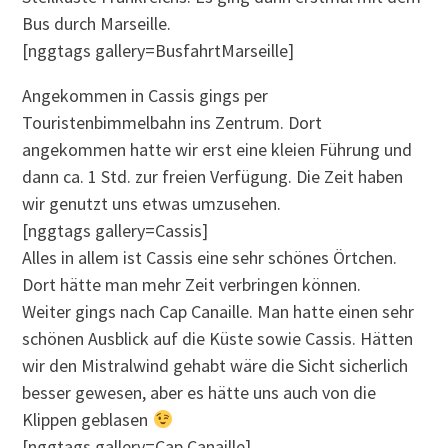
Bus durch Marseille.
[nggtags gallery=BusfahrtMarseille]
Angekommen in Cassis gings per
Touristenbimmelbahn ins Zentrum. Dort
angekommen hatte wir erst eine kleien Führung und
dann ca. 1 Std. zur freien Verfügung. Die Zeit haben
wir genutzt uns etwas umzusehen.
[nggtags gallery=Cassis]
Alles in allem ist Cassis eine sehr schönes Örtchen.
Dort hätte man mehr Zeit verbringen können.
Weiter gings nach Cap Canaille. Man hatte einen sehr
schönen Ausblick auf die Küste sowie Cassis. Hätten
wir den Mistralwind gehabt wäre die Sicht sicherlich
besser gewesen, aber es hätte uns auch von die
Klippen geblasen
[nggtags gallery=Cap Canaille]