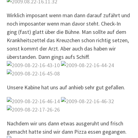
Wirklich imposant wenn man dann darauf zufährt und
noch imposanter wenn man davor steht. Check-In
ging (fast) glatt über die Bühne. Man sollte auf dem
Krankheitszettel das Kreuzchen schon richtig setzen,
sonst kommt der Arzt. Aber auch das haben wir
überstanden. Dann gings aufs Schiff.
Unsere Kabine hat uns auf anhieb sehr gut gefallen.
Nachdem wir uns dann etwas ausgeruht und frisch
gemacht hatte sind wir dann Pizza essen gegangen.