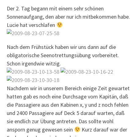
Der 2. Tag begann mit einem sehr schönen
Sonnenaufgang, den aber nur ich mitbekommen habe.
Lucie hat verschlafen
Nach dem Frühstück haben wir uns dann auf die
obligatorische Seenotrettungsübung vorbereitet.
Schon irgendwie witzig.
Nachdem wir in unserem Bereich einige Zeit gewartet
hatten gab es noch eine Durchsage vom Kapitän, daß
die Passagiere aus den Kabinen x, y und z noch fehlen
und 2400 Passagiere auf Deck 5 darauf warten, daß
sie endlich zur Übung antreten. Das sollte wohl
ansporn genug gewesen sein
Kurz darauf war der