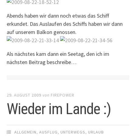
Abends haben wir dann noch etwas das Schiff
erkundet. Das Auslaufen des Schiffs haben wir dann
auf unserem Balkon genossen.
Als nächstes kam dann ein Seetag, den ich im
nächsten Beitrag beschreibe…
29. AUGUST 2009
von
FIREPOWER
Wieder im Lande :)
ALLGEMEIN
,
AUSFLUG
,
UNTERWEGS
,
URLAUB