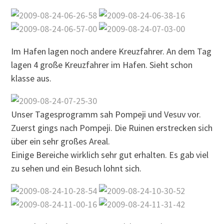
Im Hafen lagen noch andere Kreuzfahrer. An dem Tag
lagen 4 große Kreuzfahrer im Hafen. Sieht schon
klasse aus.
Unser Tagesprogramm sah Pompeji und Vesuv vor.
Zuerst gings nach Pompeji. Die Ruinen erstrecken sich
über ein sehr großes Areal.
Einige Bereiche wirklich sehr gut erhalten. Es gab viel
zu sehen und ein Besuch lohnt sich.