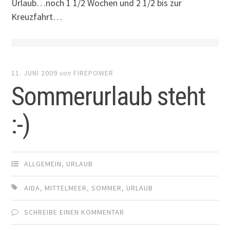
Urlaub…noch 1 1/2 Wochen und 2 1/2 bis zur
Kreuzfahrt…
11. JUNI 2009
von
FIREPOWER
Sommerurlaub steht
:-)
ALLGEMEIN
,
URLAUB
AIDA
,
MITTELMEER
,
SOMMER
,
URLAUB
SCHREIBE EINEN KOMMENTAR