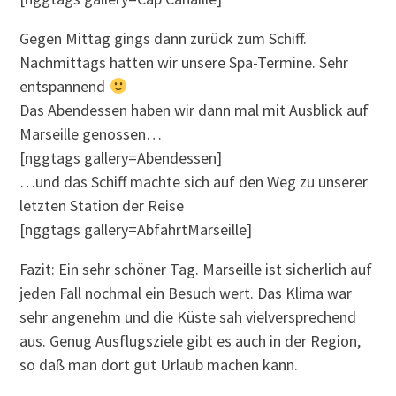
Gegen Mittag gings dann zurück zum Schiff.
Nachmittags hatten wir unsere Spa-Termine. Sehr
entspannend
Das Abendessen haben wir dann mal mit Ausblick auf
Marseille genossen…
[nggtags gallery=Abendessen]
…und das Schiff machte sich auf den Weg zu unserer
letzten Station der Reise
[nggtags gallery=AbfahrtMarseille]
Fazit: Ein sehr schöner Tag. Marseille ist sicherlich auf
jeden Fall nochmal ein Besuch wert. Das Klima war
sehr angenehm und die Küste sah vielversprechend
aus. Genug Ausflugsziele gibt es auch in der Region,
so daß man dort gut Urlaub machen kann.