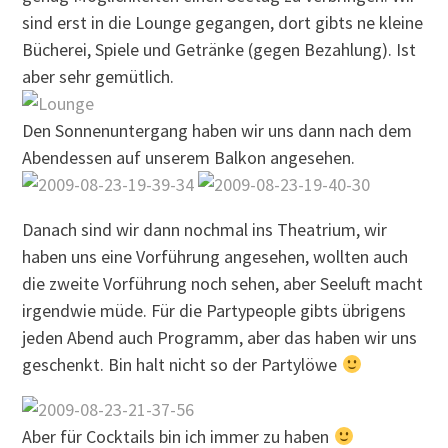
sind erst in die Lounge gegangen, dort gibts ne kleine
Bücherei, Spiele und Getränke (gegen Bezahlung). Ist
aber sehr gemütlich.
Den Sonnenuntergang haben wir uns dann nach dem
Abendessen auf unserem Balkon angesehen.
Danach sind wir dann nochmal ins Theatrium, wir
haben uns eine Vorführung angesehen, wollten auch
die zweite Vorführung noch sehen, aber Seeluft macht
irgendwie müde. Für die Partypeople gibts übrigens
jeden Abend auch Programm, aber das haben wir uns
geschenkt. Bin halt nicht so der Partylöwe
Aber für Cocktails bin ich immer zu haben