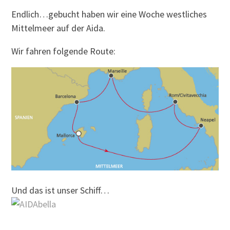
Endlich…gebucht haben wir eine Woche westliches
Mittelmeer auf der Aida.
Wir fahren folgende Route:
Und das ist unser Schiff…