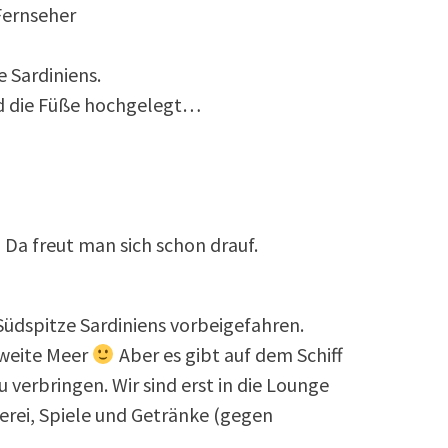
Fernseher
 Sardiniens.
nd die Füße hochgelegt…
Da freut man sich schon drauf.
 Südspitze Sardiniens vorbeigefahren.
weite Meer
Aber es gibt auf dem Schiff
verbringen. Wir sind erst in die Lounge
erei, Spiele und Getränke (gegen