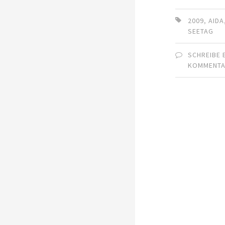
2009
,
AIDA
SEETAG
SCHREIBE 
KOMMENT