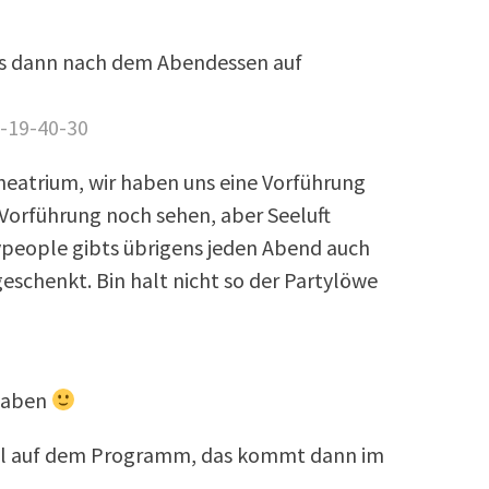
s dann nach dem Abendessen auf
heatrium, wir haben uns eine Vorführung
Vorführung noch sehen, aber Seeluft
ypeople gibts übrigens jeden Abend auch
schenkt. Bin halt nicht so der Partylöwe
 haben
l auf dem Programm, das kommt dann im