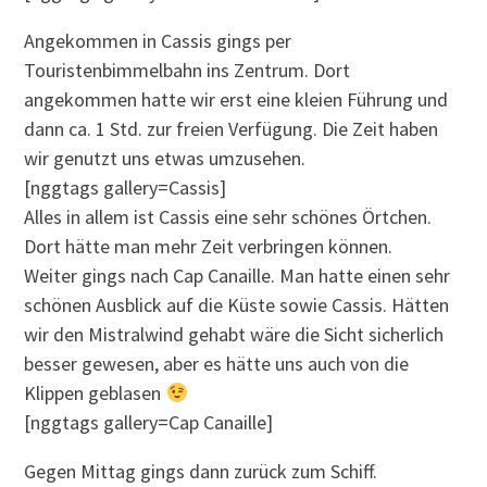
Angekommen in Cassis gings per
Touristenbimmelbahn ins Zentrum. Dort
angekommen hatte wir erst eine kleien Führung und
dann ca. 1 Std. zur freien Verfügung. Die Zeit haben
wir genutzt uns etwas umzusehen.
[nggtags gallery=Cassis]
Alles in allem ist Cassis eine sehr schönes Örtchen.
Dort hätte man mehr Zeit verbringen können.
Weiter gings nach Cap Canaille. Man hatte einen sehr
schönen Ausblick auf die Küste sowie Cassis. Hätten
wir den Mistralwind gehabt wäre die Sicht sicherlich
besser gewesen, aber es hätte uns auch von die
Klippen geblasen
[nggtags gallery=Cap Canaille]
Gegen Mittag gings dann zurück zum Schiff.