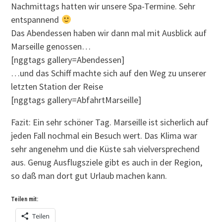
Nachmittags hatten wir unsere Spa-Termine. Sehr
entspannend
Das Abendessen haben wir dann mal mit Ausblick auf
Marseille genossen…
[nggtags gallery=Abendessen]
…und das Schiff machte sich auf den Weg zu unserer
letzten Station der Reise
[nggtags gallery=AbfahrtMarseille]
Fazit: Ein sehr schöner Tag. Marseille ist sicherlich auf
jeden Fall nochmal ein Besuch wert. Das Klima war
sehr angenehm und die Küste sah vielversprechend
aus. Genug Ausflugsziele gibt es auch in der Region,
so daß man dort gut Urlaub machen kann.
Teilen mit:
Teilen