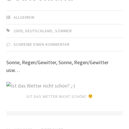
ALLGEMEIN
2009
,
DEUTSCHLAND
,
SOMMER
SCHREIBE EINEN KOMMENTAR
Sonne, Regen/Gewitter, Sonne, Regen/Gewitter
usw…
IST DAS WETTER NICHT SCHÖN?