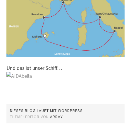
Und das ist unser Schiff…
DIESES BLOG LÄUFT MIT WORDPRESS
THEME: EDITOR VON
ARRAY