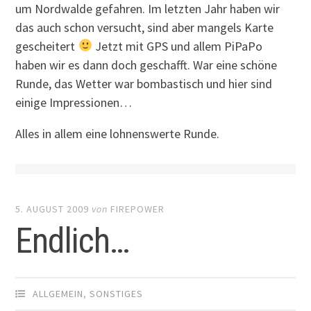
um Nordwalde gefahren. Im letzten Jahr haben wir
das auch schon versucht, sind aber mangels Karte
gescheitert
Jetzt mit GPS und allem PiPaPo
haben wir es dann doch geschafft. War eine schöne
Runde, das Wetter war bombastisch und hier sind
einige Impressionen…
Alles in allem eine lohnenswerte Runde.
5. AUGUST 2009
von
FIREPOWER
Endlich…
ALLGEMEIN
,
SONSTIGES