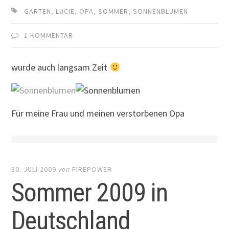
GARTEN
,
LUCIE
,
OPA
,
SOMMER
,
SONNENBLUMEN
1 KOMMENTAR
wurde auch langsam Zeit
Für meine Frau und meinen verstorbenen Opa
30. JULI 2009
von
FIREPOWER
Sommer 2009 in
Deutschland