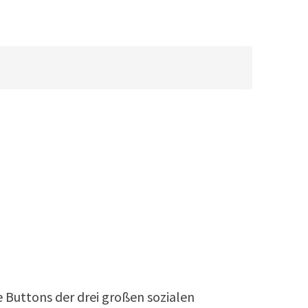
…
ie Buttons der drei großen sozialen