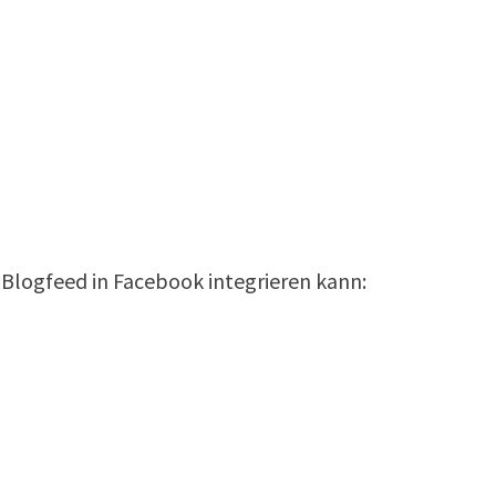
n Blogfeed in Facebook integrieren kann: