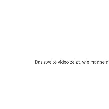
Das zweite Video zeigt, wie man sei