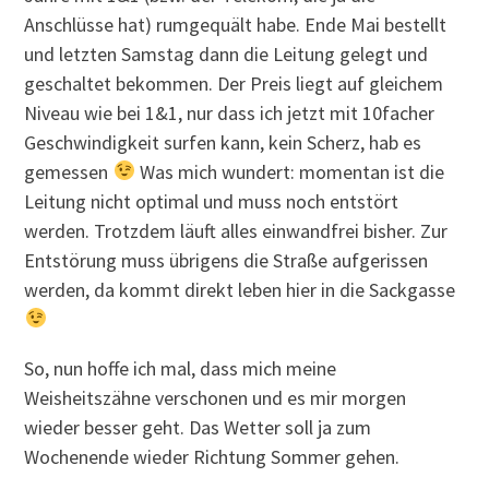
Anschlüsse hat) rumgequält habe. Ende Mai bestellt
und letzten Samstag dann die Leitung gelegt und
geschaltet bekommen. Der Preis liegt auf gleichem
Niveau wie bei 1&1, nur dass ich jetzt mit 10facher
Geschwindigkeit surfen kann, kein Scherz, hab es
gemessen
Was mich wundert: momentan ist die
Leitung nicht optimal und muss noch entstört
werden. Trotzdem läuft alles einwandfrei bisher. Zur
Entstörung muss übrigens die Straße aufgerissen
werden, da kommt direkt leben hier in die Sackgasse
So, nun hoffe ich mal, dass mich meine
Weisheitszähne verschonen und es mir morgen
wieder besser geht. Das Wetter soll ja zum
Wochenende wieder Richtung Sommer gehen.