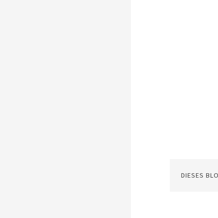
DIESES BL