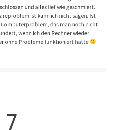
chlossen und alles lief wie geschmiert.
reproblem ist kann ich nicht sagen. Ist
n Computerproblem, das man noch nicht
wundert, wenn ich den Rechner wieder
r ohne Probleme funktioniert hätte
 7