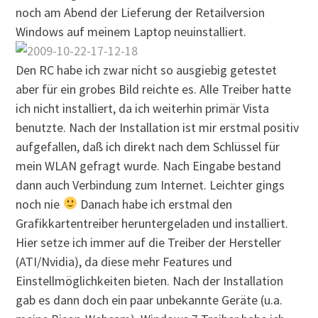
noch am Abend der Lieferung der Retailversion
Windows auf meinem Laptop neuinstalliert.
Den RC habe ich zwar nicht so ausgiebig getestet
aber für ein grobes Bild reichte es. Alle Treiber hatte
ich nicht installiert, da ich weiterhin primär Vista
benutzte. Nach der Installation ist mir erstmal positiv
aufgefallen, daß ich direkt nach dem Schlüssel für
mein WLAN gefragt wurde. Nach Eingabe bestand
dann auch Verbindung zum Internet. Leichter gings
noch nie
Danach habe ich erstmal den
Grafikkartentreiber heruntergeladen und installiert.
Hier setze ich immer auf die Treiber der Hersteller
(ATI/Nvidia), da diese mehr Features und
Einstellmöglichkeiten bieten. Nach der Installation
gab es dann doch ein paar unbekannte Geräte (u.a.