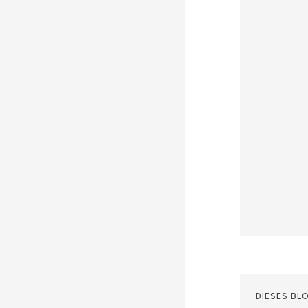
DIESES BL