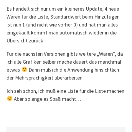
Es handelt sich nur um ein kleineres Update, 4 neue
Waren für die Liste, Standardwert beim Hinzufügen
ist nun 1 (und nicht wie vorher 0) und hat man alles
eingekauft kommt man automatisch wieder in die
Übersicht zurück.
Für die nächsten Versionen gibts weitere „Waren“, da
ich alle Grafiken selber mache dauert das manchmal
etwas
Dann muß ich die Anwendung hinsichtlich
der Mehrsprachigkeit überarbeiten.
Ich seh schon, ich muß eine Liste für die Liste machen
Aber solange es Spaß macht…