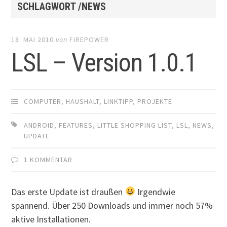
SCHLAGWORT /NEWS
18. MAI 2010
von
FIREPOWER
LSL – Version 1.0.1
COMPUTER
,
HAUSHALT
,
LINKTIPP
,
PROJEKTE
ANDROID
,
FEATURES
,
LITTLE SHOPPING LIST
,
LSL
,
NEWS
,
UPDATE
1 KOMMENTAR
Das erste Update ist draußen
Irgendwie
spannend. Über 250 Downloads und immer noch 57%
aktive Installationen.