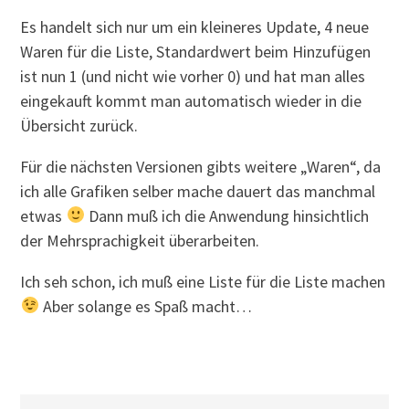
Es handelt sich nur um ein kleineres Update, 4 neue
Waren für die Liste, Standardwert beim Hinzufügen
ist nun 1 (und nicht wie vorher 0) und hat man alles
eingekauft kommt man automatisch wieder in die
Übersicht zurück.
Für die nächsten Versionen gibts weitere „Waren“, da
ich alle Grafiken selber mache dauert das manchmal
etwas
Dann muß ich die Anwendung hinsichtlich
der Mehrsprachigkeit überarbeiten.
Ich seh schon, ich muß eine Liste für die Liste machen
Aber solange es Spaß macht…