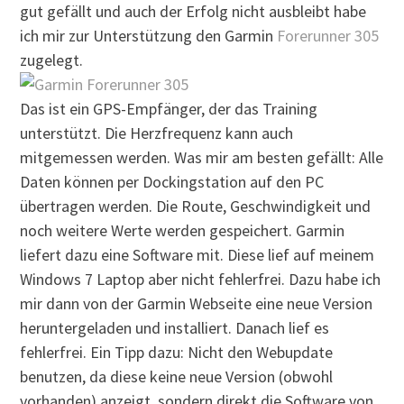
gut gefällt und auch der Erfolg nicht ausbleibt habe
ich mir zur Unterstützung den Garmin
Forerunner 305
zugelegt.
Das ist ein GPS-Empfänger, der das Training
unterstützt. Die Herzfrequenz kann auch
mitgemessen werden. Was mir am besten gefällt: Alle
Daten können per Dockingstation auf den PC
übertragen werden. Die Route, Geschwindigkeit und
noch weitere Werte werden gespeichert. Garmin
liefert dazu eine Software mit. Diese lief auf meinem
Windows 7 Laptop aber nicht fehlerfrei. Dazu habe ich
mir dann von der Garmin Webseite eine neue Version
heruntergeladen und installiert. Danach lief es
fehlerfrei. Ein Tipp dazu: Nicht den Webupdate
benutzen, da diese keine neue Version (obwohl
vorhanden) anzeigt, sondern direkt die Software von