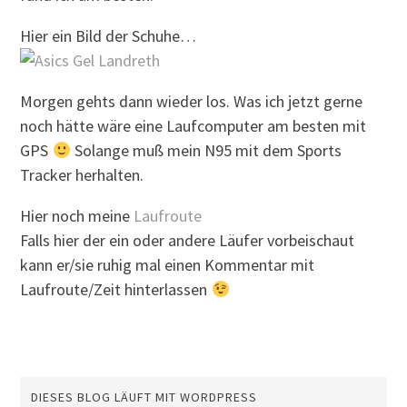
Hier ein Bild der Schuhe…
Morgen gehts dann wieder los. Was ich jetzt gerne
noch hätte wäre eine Laufcomputer am besten mit
GPS
Solange muß mein N95 mit dem Sports
Tracker herhalten.
Hier noch meine
Laufroute
Falls hier der ein oder andere Läufer vorbeischaut
kann er/sie ruhig mal einen Kommentar mit
Laufroute/Zeit hinterlassen
DIESES BLOG LÄUFT MIT WORDPRESS