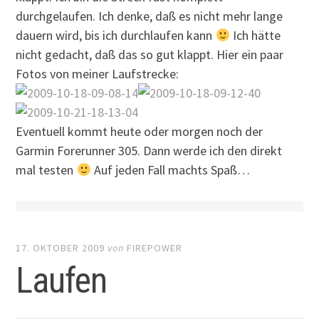
durchgelaufen. Ich denke, daß es nicht mehr lange
dauern wird, bis ich durchlaufen kann
Ich hätte
nicht gedacht, daß das so gut klappt. Hier ein paar
Fotos von meiner Laufstrecke:
Eventuell kommt heute oder morgen noch der
Garmin Forerunner 305. Dann werde ich den direkt
mal testen
Auf jeden Fall machts Spaß…
17. OKTOBER 2009
von
FIREPOWER
Laufen