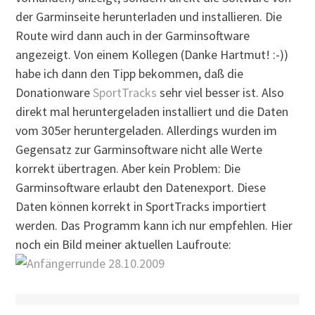
der Garminseite herunterladen und installieren. Die
Route wird dann auch in der Garminsoftware
angezeigt. Von einem Kollegen (Danke Hartmut! :-))
habe ich dann den Tipp bekommen, daß die
Donationware
SportTracks
sehr viel besser ist. Also
direkt mal heruntergeladen installiert und die Daten
vom 305er heruntergeladen. Allerdings wurden im
Gegensatz zur Garminsoftware nicht alle Werte
korrekt übertragen. Aber kein Problem: Die
Garminsoftware erlaubt den Datenexport. Diese
Daten können korrekt in SportTracks importiert
werden. Das Programm kann ich nur empfehlen. Hier
noch ein Bild meiner aktuellen Laufroute: