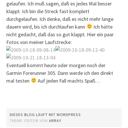
gelaufen. Ich muß sagen, daß es jedes Mal besser
klappt. Ich bin die Streck fast komplett
durchgelaufen. Ich denke, daß es nicht mehr lange
dauern wird, bis ich durchlaufen kann
Ich hätte
nicht gedacht, daß das so gut klappt. Hier ein paar
Fotos von meiner Laufstrecke:
Eventuell kommt heute oder morgen noch der
Garmin Forerunner 305. Dann werde ich den direkt
mal testen
Auf jeden Fall machts Spaß…
DIESES BLOG LÄUFT MIT WORDPRESS
THEME: EDITOR VON
ARRAY