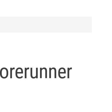
orerunner