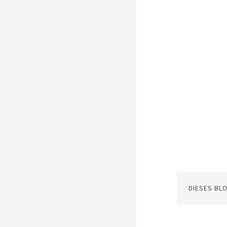
DIESES BL